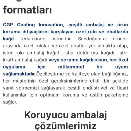
formatları
CGP Coating Innovation, çeşitli ambalaj ve ürün
koruma ihtiyaçlarını karşılayan özel rulo ve ebatlarda
kağıt
tedarikinde üstündür. Sunduğumuz ürünler
arasında özel rulolar ve özel ebatlar yer almakta olup,
ister rulo ambalaj kağıdı, ister doldurma kağıdı, ister
kraft ambalaj kağıdı
veya serpme kağıdı olsun, her özel
uygulama için mükemmel bir uyum
sağlamaktadır.
Özelleştirme ve kaliteye olan bağlılığımız,
her müşterinin özel gereksinimlerine etkili bir şekilde
yanıt vermemizi sağlayarak çeşitli endüstriyel ve ticari
kullanımlar için optimum koruma ve üstün paketleme
sağlar.
Koruyucu ambalaj
çözümlerimiz