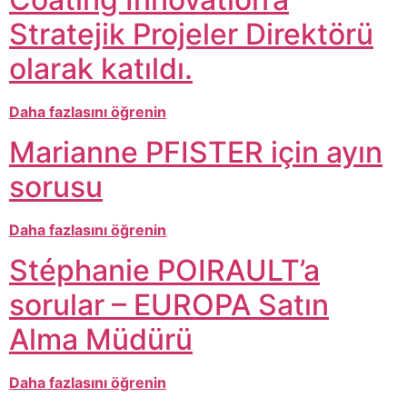
Stratejik Projeler Direktörü
olarak katıldı.
Daha fazlasını öğrenin
Marianne PFISTER için ayın
sorusu
Daha fazlasını öğrenin
Stéphanie POIRAULT’a
sorular – EUROPA Satın
Alma Müdürü
Daha fazlasını öğrenin