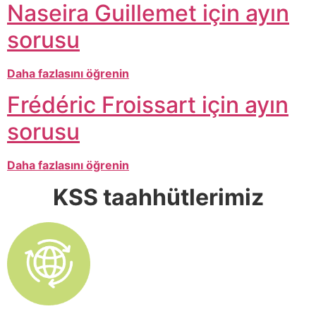
Naseira Guillemet için ayın
sorusu
Daha fazlasını öğrenin
Frédéric Froissart için ayın
sorusu
Daha fazlasını öğrenin
KSS taahhütlerimiz