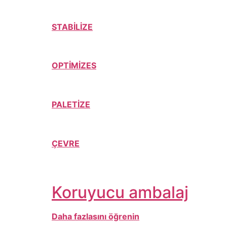
STABİLİZE
OPTİMİZES
PALETİZE
ÇEVRE
Koruyucu ambalaj
Daha fazlasını öğrenin