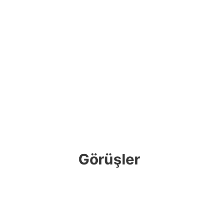
Görüşler