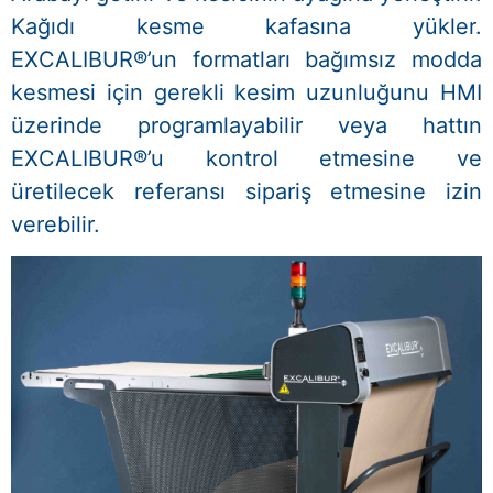
Kağıdı kesme kafasına yükler.
EXCALIBUR®’un formatları bağımsız modda
kesmesi için gerekli kesim uzunluğunu HMI
üzerinde programlayabilir veya hattın
EXCALIBUR®’u kontrol etmesine ve
üretilecek referansı sipariş etmesine izin
verebilir.