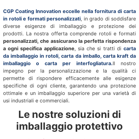
CGP Coating Innovation eccelle nella fornitura di carta
in rotoli e formati personalizzati
, in grado di soddisfare
diverse esigenze di imballaggio e protezione dei
prodotti. La nostra offerta comprende rotoli e formati
personalizzati, che assicurano la perfetta rispondenza
a ogni specifica applicazione
, sia che si tratti di
carta
da imballaggio in rotoli, carta da imballo, carta kraft da
imballaggio o carta per interfogliatura.
Il nostro
impegno per la personalizzazione e la qualità ci
permette di rispondere efficacemente alle esigenze
specifiche di ogni cliente, garantendo una protezione
ottimale e un imballaggio superiore per una varietà di
usi industriali e commerciali.
Le nostre soluzioni di
imballaggio protettivo