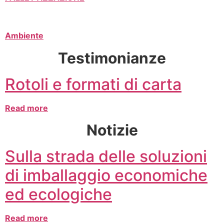
Ambiente
Testimonianze
Rotoli e formati di carta
Read more
Notizie
Sulla strada delle soluzioni
di imballaggio economiche
ed ecologiche
Read more