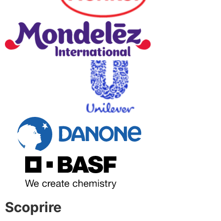
Scoprire