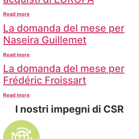
Read more
La domanda del mese per
Naseira Guillemet
Read more
La domanda del mese per
Frédéric Froissart
Read more
I nostri impegni di CSR