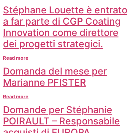
Stéphane Louette è entrato
a far parte di CGP Coating
Innovation come direttore
dei progetti strategici.
Read more
Domanda del mese per
Marianne PFISTER
Read more
Domande per Stéphanie
POIRAULT – Responsabile
acquisti di EUROPA