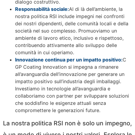
dialogo costruttivo.
Responsabilità sociale:
Al di là dell’ambiente, la
nostra politica RSI include impegni nei confronti
dei nostri dipendenti, delle comunità locali e della
società nel suo complesso. Promuoviamo un
ambiente di lavoro etico, inclusivo e rispettoso,
contribuendo attivamente allo sviluppo delle
comunità in cui operiamo.
Innovazione continua per un impatto positivo:
C
GP Coating Innovation si impegna a rimanere
all’avanguardia dell’innovazione per generare un
impatto positivo sull’industria degli imballaggi.
Investiamo in tecnologie all’avanguardia e
collaboriamo con partner per sviluppare soluzioni
che soddisfino le esigenze attuali senza
compromettere le generazioni future.
La nostra politica RSI non è solo un impegno,
è un modo di vivere i nostri valori. Esplora le