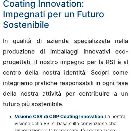
Coating Innovation:
Impegnati per un Futuro
Sostenibile
In qualità di azienda specializzata nella
produzione di imballaggi innovativi eco-
progettati, il nostro impegno per la RSI è al
centro della nostra identità. Scopri come
integriamo pratiche responsabili in ogni fase
della nostra attività per contribuire a un
futuro più sostenibile.
Visione CSR di CGP Coating Innovation:
La nostra
visione della RSI si basa sulla convinzione che
l’innovazione e la responsabilità sociale siano