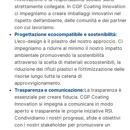
strettamente collegate. In CGP Coating Innovation
ci impegniamo a creare imballaggi innovativi nel
rispetto dell’ambiente, delle comunità e dei partner
con cui lavoriamo.
Progettazione ecocompatibile e sostenibilità:
L’eco-design è il pilastro del nostro approccio. Ci
impegniamo a ridurre al minimo il nostro impatto
ambientale promuovendo la sostenibilità
attraverso la scelta di materiali ecosostenibili, la
riduzione dei rifiuti plastici e l’ottimizzazione delle
risorse lungo tutta la catena di
approvvigionamento.
Trasparenza e comunicazione:
La trasparenza è
essenziale per creare fiducia. CGP Coating
Innovation si impegna a comunicare in modo
aperto e trasparente le proprie iniziative RSI.
Condividiamo i nostri progressi, sfide e obiettivi
con i nostri stakeholder per promuovere un