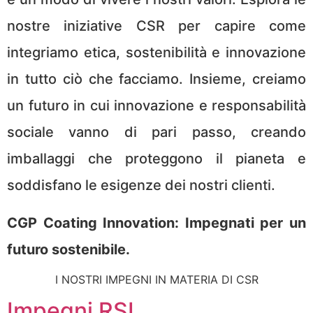
nostre iniziative CSR per capire come
integriamo etica, sostenibilità e innovazione
in tutto ciò che facciamo. Insieme, creiamo
un futuro in cui innovazione e responsabilità
sociale vanno di pari passo, creando
imballaggi che proteggono il pianeta e
soddisfano le esigenze dei nostri clienti.
CGP Coating Innovation: Impegnati per un
futuro sostenibile.
I NOSTRI IMPEGNI IN MATERIA DI CSR
Impegni RSI