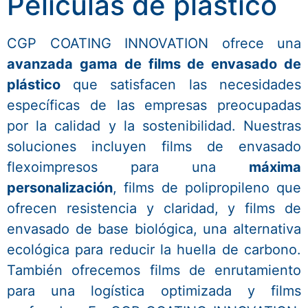
Películas de plástico
CGP COATING INNOVATION ofrece una
avanzada gama de films de envasado de
plástico
que satisfacen las necesidades
específicas de las empresas preocupadas
por la calidad y la sostenibilidad. Nuestras
soluciones incluyen films de envasado
flexoimpresos para una
máxima
personalización
, films de polipropileno que
ofrecen resistencia y claridad, y films de
envasado de base biológica, una alternativa
ecológica para reducir la huella de carbono.
También ofrecemos films de enrutamiento
para una logística optimizada y films