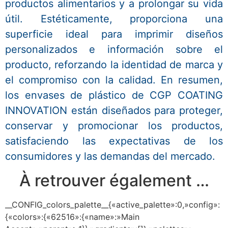
productos alimentarios y a prolongar su vida
útil. Estéticamente, proporciona una
superficie ideal para imprimir diseños
personalizados e información sobre el
producto, reforzando la identidad de marca y
el compromiso con la calidad. En resumen,
los envases de plástico de CGP COATING
INNOVATION están diseñados para proteger,
conservar y promocionar los productos,
satisfaciendo las expectativas de los
consumidores y las demandas del mercado.
À retrouver également …
__CONFIG_colors_palette__{«active_palette»:0,»config»:
{«colors»:{«62516»:{«name»:»Main