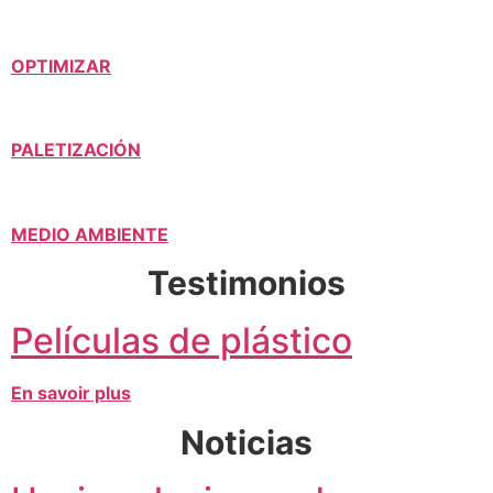
OPTIMIZAR
PALETIZACIÓN
MEDIO AMBIENTE
Testimonios
Películas de plástico
En savoir plus
Noticias