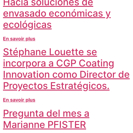
Hacia soluciones de
envasado económicas y
ecológicas
En savoir plus
Stéphane Louette se
incorpora a CGP Coating
Innovation como Director de
Proyectos Estratégicos.
En savoir plus
Pregunta del mes a
Marianne PFISTER