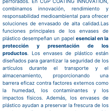
perforados. En CGP COATING INNOVATION,
combinamos innovación, rendimiento y
responsabilidad medioambiental para ofrecer
soluciones de envasado de alta calidad.Las
funciones principales de los envases de
plástico desempeñan un papel
esencial en la
protección y presentación de los
productos
. Los envases de plástico están
diseñados para garantizar la seguridad de los
artículos durante el transporte y el
almacenamiento, proporcionando una
barrera eficaz contra factores externos como
la humedad, los contaminantes y los
impactos físicos. Además, los envases de
plástico ayudan a preservar la frescura de los