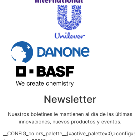
Newsletter
Nuestros boletines le mantienen al día de las últimas
innovaciones, nuevos productos y eventos.
__CONFIG_colors_palette__{«active_palette»:0,»config»: