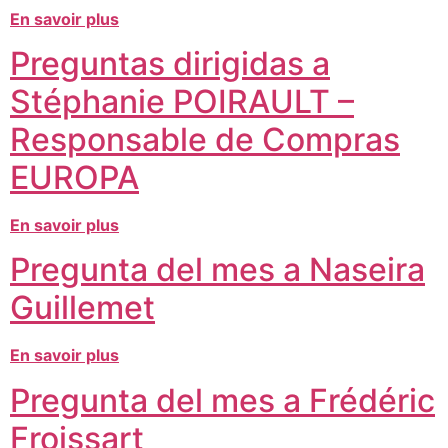
En savoir plus
Preguntas dirigidas a
Stéphanie POIRAULT –
Responsable de Compras
EUROPA
En savoir plus
Pregunta del mes a Naseira
Guillemet
En savoir plus
Pregunta del mes a Frédéric
Froissart