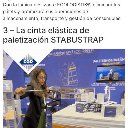
Con la lámina deslizante ECOLOGISTIK®, eliminará los
pálets y optimizará sus operaciones de
almacenamiento, transporte y gestión de consumibles.
3 – La cinta elástica de
paletización STABUSTRAP