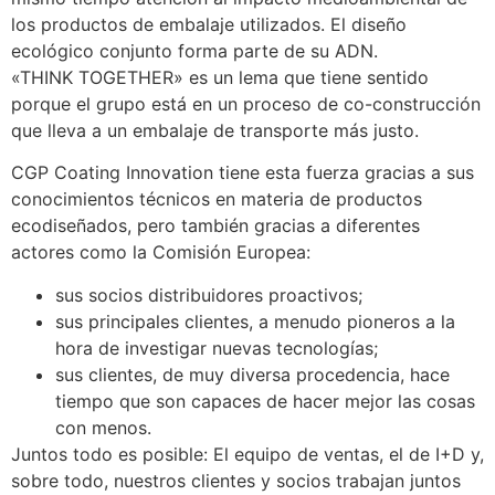
los productos de embalaje utilizados. El diseño
ecológico conjunto forma parte de su ADN.
«THINK TOGETHER» es un lema que tiene sentido
porque el grupo está en un proceso de co-construcción
que lleva a un embalaje de transporte más justo.
CGP Coating Innovation tiene esta fuerza gracias a sus
conocimientos técnicos en materia de productos
ecodiseñados, pero también gracias a diferentes
actores como la Comisión Europea:
sus socios distribuidores proactivos;
sus principales clientes, a menudo pioneros a la
hora de investigar nuevas tecnologías;
sus clientes, de muy diversa procedencia, hace
tiempo que son capaces de hacer mejor las cosas
con menos.
Juntos todo es posible: El equipo de ventas, el de I+D y,
sobre todo, nuestros clientes y socios trabajan juntos