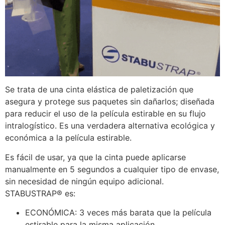
Se trata
de una cinta elástica de paletización
que
asegura y protege sus paquetes sin dañarlos; diseñada
para reducir el uso de la película estirable en su flujo
intralogístico. Es una verdadera alternativa ecológica y
económica a la película estirable.
Es fácil de usar, ya que la cinta puede aplicarse
manualmente en 5 segundos a cualquier tipo de envase,
sin necesidad de ningún equipo adicional.
STABUSTRAP® es:
ECONÓMICA: 3 veces más barata que la película
estirable para la misma aplicación.