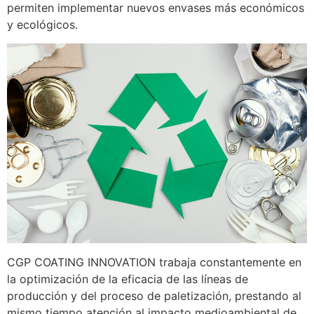
permiten implementar nuevos envases más económicos
y ecológicos.
CGP COATING INNOVATION
trabaja constantemente en
la optimización de la eficacia de las líneas de
producción y del proceso de paletización, prestando al
mismo tiempo atención al impacto medioambiental de