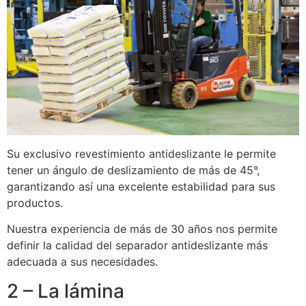
Su exclusivo revestimiento antideslizante le permite
tener un ángulo de deslizamiento de más de 45°,
garantizando así una excelente estabilidad para sus
productos.
Nuestra experiencia de más de 30 años nos permite
definir la calidad del separador antideslizante más
adecuada a sus necesidades.
2 – La lámina