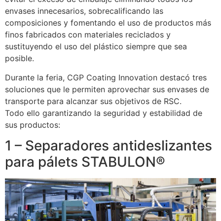
envases innecesarios, sobrecalificando las
composiciones y fomentando el uso de productos más
finos fabricados con materiales reciclados y
sustituyendo el uso del plástico siempre que sea
posible.
Durante la feria, CGP Coating Innovation destacó tres
soluciones que le permiten aprovechar sus envases de
transporte para alcanzar sus objetivos de RSC.
Todo ello garantizando la seguridad y estabilidad de
sus productos:
1 – Separadores antideslizantes
para pálets STABULON®