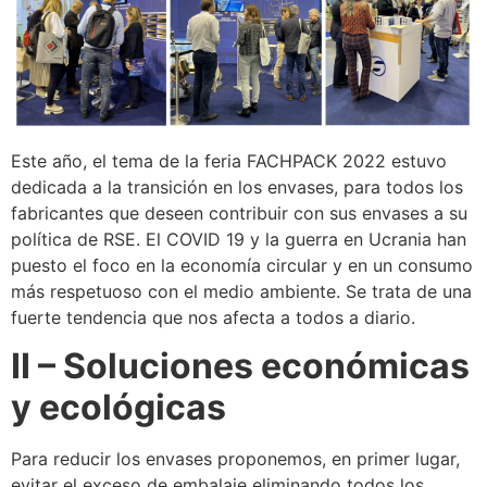
Este año, el tema de la feria FACHPACK 2022 estuvo
dedicada a la transición en los envases, para todos los
fabricantes que deseen contribuir con sus envases a su
política de RSE. El COVID 19 y la guerra en Ucrania han
puesto el foco en la economía circular y en un consumo
más respetuoso con el medio ambiente. Se trata de una
fuerte tendencia que nos afecta a todos a diario.
II – Soluciones económicas
y ecológicas
Para reducir los envases proponemos, en primer lugar,
evitar el exceso de embalaje eliminando todos los