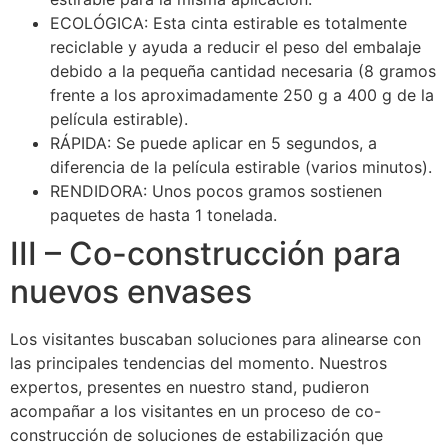
ECOLÓGICA: Esta cinta estirable es totalmente
reciclable y ayuda a reducir el peso del embalaje
debido a la pequeña cantidad necesaria (8 gramos
frente a los aproximadamente 250 g a 400 g de la
película estirable).
RÁPIDA: Se puede aplicar en 5 segundos, a
diferencia de la película estirable (varios minutos).
RENDIDORA: Unos pocos gramos sostienen
paquetes de hasta 1 tonelada.
III – Co-construcción para
nuevos envases
Los visitantes buscaban soluciones para alinearse con
las principales tendencias del momento. Nuestros
expertos, presentes en nuestro stand, pudieron
acompañar a los visitantes en un proceso de co-
construcción de soluciones de estabilización que