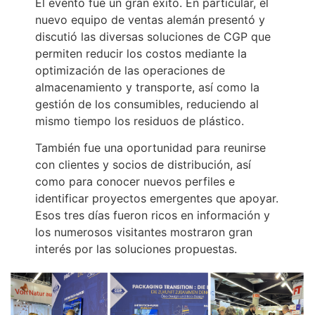
El evento fue un gran éxito. En particular, el
nuevo equipo de ventas alemán presentó y
discutió las diversas soluciones de CGP que
permiten reducir los costos mediante la
optimización de las operaciones de
almacenamiento y transporte, así como la
gestión de los consumibles, reduciendo al
mismo tiempo los residuos de plástico.
También fue una oportunidad para reunirse
con clientes y socios de distribución, así
como para conocer nuevos perfiles e
identificar proyectos emergentes que apoyar.
Esos tres días fueron ricos en información y
los numerosos visitantes mostraron gran
interés por las soluciones propuestas.