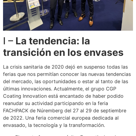
I –
La tendencia: la
transición en los envases
La crisis sanitaria de 2020 dejó en suspenso todas las
ferias que nos permitían conocer las nuevas tendencias
del mercado, las oportunidades o estar al tanto de las
últimas innovaciones. Actualmente, el grupo CGP
Coating Innovation está encantado de haber podido
reanudar su actividad participando en la feria
FACHPACK de Núremberg del 27 al 29 de septiembre
de 2022. Una feria comercial europea dedicada al
envasado, la tecnología y la transformación.