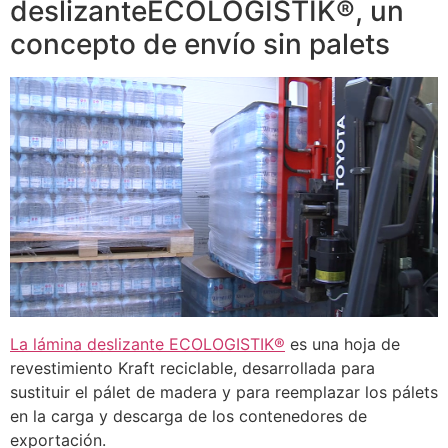
deslizanteECOLOGISTIK®, un
concepto de envío sin palets
La lámina deslizante ECOLOGISTIK®
es una hoja de
revestimiento Kraft reciclable, desarrollada para
sustituir el pálet de madera y para reemplazar los pálets
en la carga y descarga de los contenedores de
exportación.