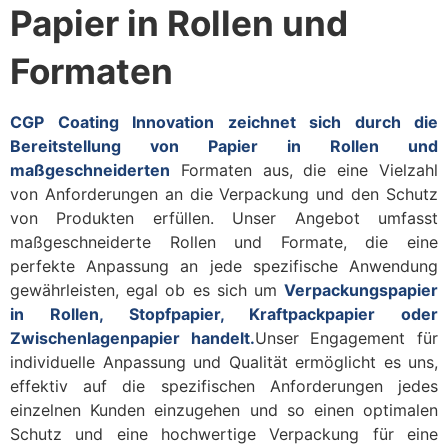
Papier in Rollen und
Formaten
CGP Coating Innovation zeichnet sich durch die
Bereitstellung von Papier in Rollen und
maßgeschneiderten
Formaten aus, die eine Vielzahl
von Anforderungen an die Verpackung und den Schutz
von Produkten erfüllen. Unser Angebot umfasst
maßgeschneiderte Rollen und Formate, die eine
perfekte Anpassung an jede spezifische Anwendung
gewährleisten, egal ob es sich um
Verpackungspapier
in Rollen, Stopfpapier, Kraftpackpapier oder
Zwischenlagenpapier handelt.
Unser Engagement für
individuelle Anpassung und Qualität ermöglicht es uns,
effektiv auf die spezifischen Anforderungen jedes
einzelnen Kunden einzugehen und so einen optimalen
Schutz und eine hochwertige Verpackung für eine