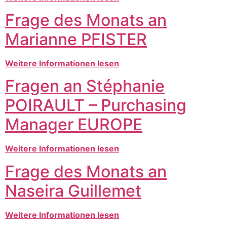
Frage des Monats an
Marianne PFISTER
Weitere Informationen lesen
Fragen an Stéphanie
POIRAULT – Purchasing
Manager EUROPE
Weitere Informationen lesen
Frage des Monats an
Naseira Guillemet
Weitere Informationen lesen