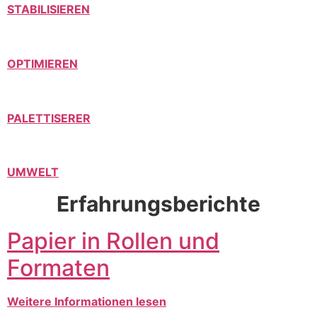
STABILISIEREN
OPTIMIEREN
PALETTISERER
UMWELT
Erfahrungsberichte
Papier in Rollen und
Formaten
Weitere Informationen lesen