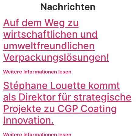
Nachrichten
Auf dem Weg zu
wirtschaftlichen und
umweltfreundlichen
Verpackungslösungen!
Weitere Informationen lesen
Stéphane Louette kommt
als Direktor für strategische
Projekte zu CGP Coating
Innovation.
Weitere Informationen lesen