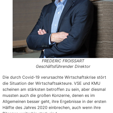
FREDERIC FROISSART
Geschäftsführender Direktor
Die durch Covid-19 verursachte Wirtschaftskrise stört
die Situation der Wirtschaftsakteure. VSE und KMU
scheinen am stärksten betroffen zu sein, aber diesmal
mussten auch die großen Konzerne, denen es im
Allgemeinen besser geht, ihre Ergebnisse in der ersten
Hälfte des Jahres 2020 einbrechen, auch wenn ihre