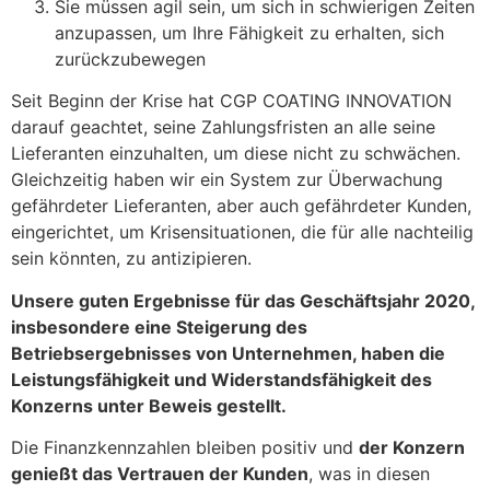
Sie müssen agil sein, um sich in schwierigen Zeiten
anzupassen, um Ihre Fähigkeit zu erhalten, sich
zurückzubewegen
Seit Beginn der Krise hat CGP COATING INNOVATION
darauf geachtet, seine Zahlungsfristen an alle seine
Lieferanten einzuhalten, um diese nicht zu schwächen.
Gleichzeitig haben wir ein System zur Überwachung
gefährdeter Lieferanten, aber auch gefährdeter Kunden,
eingerichtet, um Krisensituationen, die für alle nachteilig
sein könnten, zu antizipieren.
Unsere guten Ergebnisse für das Geschäftsjahr 2020,
insbesondere eine Steigerung des
Betriebsergebnisses von Unternehmen, haben die
Leistungsfähigkeit und Widerstandsfähigkeit des
Konzerns unter Beweis gestellt.
Die Finanzkennzahlen bleiben positiv und
der Konzern
genießt das Vertrauen der Kunden
, was in diesen