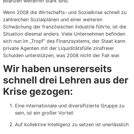
Bilanzen weiterhin stark sind.
Wenn 2008 die Wirtschafts- und Sozialkrise schnell zu
zahlreichen Sozialplänen und einer weiteren
Schwächung der französischen Industrie führte, ist die
Situation diesmal anders. Viele Unternehmen befinden
sich nun im „Tropf“ des Finanzsystems, der Staat kann
private Agenten mit der Liquiditätsfülle zinsfreier
Schulden unterstützen, was 2008 nicht der Fall war.
Wir haben unsererseits
schnell drei Lehren aus der
Krise gezogen:
Eine internationale und diversifizierte Gruppe zu
sein, ist ein großer Vorteil
Auf kollektive Intelligenz zu setzen ist unerlässlich