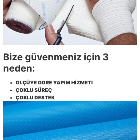
Bize güvenmeniz için 3
neden:
ÖLÇÜYE GÖRE YAPIM HİZMETİ
ÇOKLU SÜREÇ
ÇOKLU DESTEK