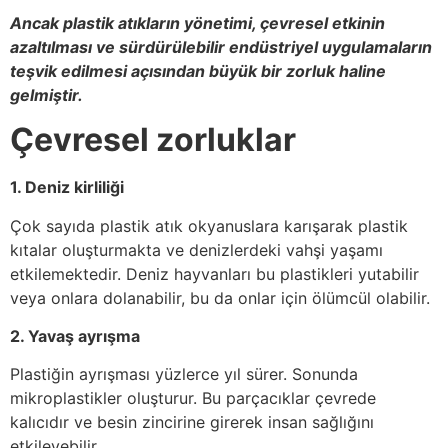
Ancak plastik atıkların yönetimi, çevresel etkinin
azaltılması ve sürdürülebilir endüstriyel uygulamaların
teşvik edilmesi açısından büyük bir zorluk haline
gelmiştir.
Çevresel zorluklar
1. Deniz kirliliği
Çok sayıda plastik atık okyanuslara karışarak plastik
kıtalar oluşturmakta ve denizlerdeki vahşi yaşamı
etkilemektedir. Deniz hayvanları bu plastikleri yutabilir
veya onlara dolanabilir, bu da onlar için ölümcül olabilir.
2. Yavaş ayrışma
Plastiğin ayrışması yüzlerce yıl sürer. Sonunda
mikroplastikler oluşturur. Bu parçacıklar çevrede
kalıcıdır ve besin zincirine girerek insan sağlığını
etkileyebilir.