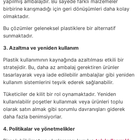
yapılmış ambalajdır. Bu sayede farklı malzemeler
birbirine karışmadığı için geri dönüşümleri daha kolay
olmaktadır.
Bu çözümler geleneksel plastiklere bir alternatif
sunmaktadır.
3. Azaltma ve yeniden kullanım
Plastik kullanımının kaynağında azaltılması etkili bir
stratejidir. Bu, daha az ambalaj gerektiren ürünler
tasarlayarak veya iade edilebilir ambalajlar gibi yeniden
kullanım sistemlerini teşvik ederek sağlanabilir.
Tüketiciler de kilit bir rol oynamaktadır. Yeniden
kullanılabilir poşetler kullanmak veya ürünleri toplu
olarak satın almak gibi sorumlu davranışları giderek
daha fazla benimsiyorlar.
4. Politikalar ve yönetmelikler