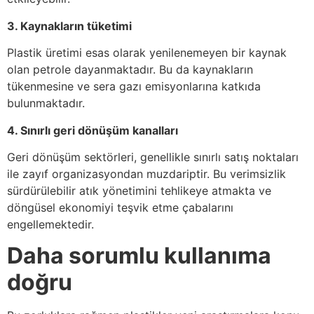
3. Kaynakların tüketimi
Plastik üretimi esas olarak yenilenemeyen bir kaynak
olan petrole dayanmaktadır. Bu da kaynakların
tükenmesine ve sera gazı emisyonlarına katkıda
bulunmaktadır.
4. Sınırlı geri dönüşüm kanalları
Geri dönüşüm sektörleri, genellikle sınırlı satış noktaları
ile zayıf organizasyondan muzdariptir. Bu verimsizlik
sürdürülebilir atık yönetimini tehlikeye atmakta ve
döngüsel ekonomiyi teşvik etme çabalarını
engellemektedir.
Daha sorumlu kullanıma
doğru