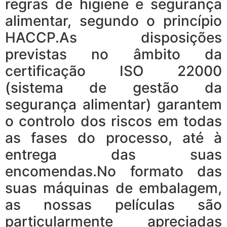
regras de higiene e segurança
alimentar, segundo o princípio
HACCP.
As disposições
previstas no âmbito da
certificação ISO 22000
(sistema de gestão da
segurança alimentar) garantem
o controlo dos riscos em todas
as fases do processo, até à
entrega das suas
encomendas.No formato das
suas máquinas de embalagem,
as nossas películas são
particularmente apreciadas