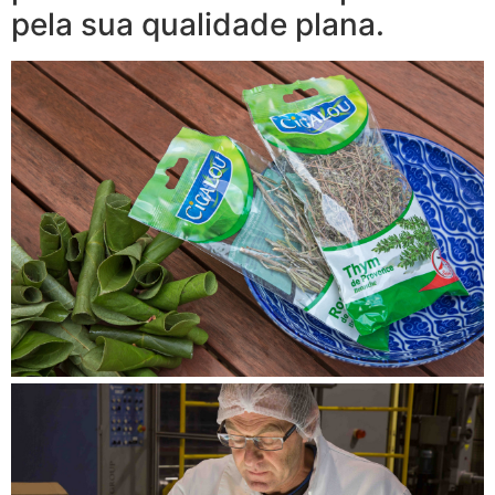
pela sua qualidade plana.