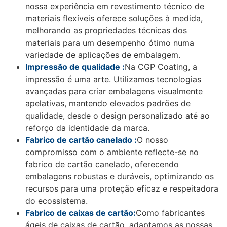
nossa experiência em revestimento técnico de
materiais flexíveis oferece soluções à medida,
melhorando as propriedades técnicas dos
materiais para um desempenho ótimo numa
variedade de aplicações de embalagem.
Impressão de qualidade :
Na CGP Coating, a
impressão é uma arte. Utilizamos tecnologias
avançadas para criar embalagens visualmente
apelativas, mantendo elevados padrões de
qualidade, desde o design personalizado até ao
reforço da identidade da marca.
Fabrico de cartão canelado :
O nosso
compromisso com o ambiente reflecte-se no
fabrico de cartão canelado, oferecendo
embalagens robustas e duráveis, optimizando os
recursos para uma proteção eficaz e respeitadora
do ecossistema.
Fabrico de caixas de cartão:
Como fabricantes
ágeis de caixas de cartão, adaptamos as nossas