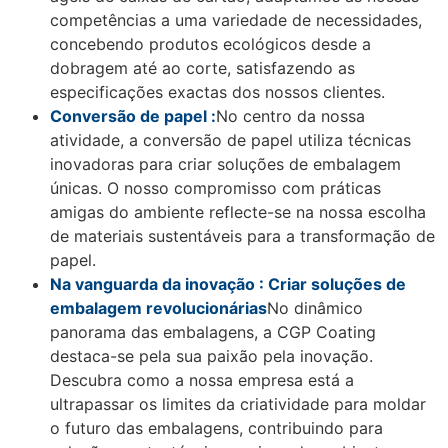
competências a uma variedade de necessidades,
concebendo produtos ecológicos desde a
dobragem até ao corte, satisfazendo as
especificações exactas dos nossos clientes.
Conversão de papel :
No centro da nossa
atividade, a conversão de papel utiliza técnicas
inovadoras para criar soluções de embalagem
únicas. O nosso compromisso com práticas
amigas do ambiente reflecte-se na nossa escolha
de materiais sustentáveis para a transformação de
papel.
Na vanguarda da inovação : Criar soluções de
embalagem revolucionárias
No dinâmico
panorama das embalagens, a CGP Coating
destaca-se pela sua paixão pela inovação.
Descubra como a nossa empresa está a
ultrapassar os limites da criatividade para moldar
o futuro das embalagens, contribuindo para