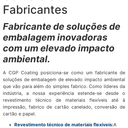
Fabricantes
Fabricante de soluções de
embalagem inovadoras
com um elevado impacto
ambiental.
A CGP Coating posiciona-se como um fabricante de
soluções de embalagem de elevado impacto ambiental
que vão para além do simples fabrico. Como líderes da
indústria, a nossa experiência estende-se desde o
revestimento técnico de materiais flexíveis até à
impressão, fabrico de cartão canelado, conversão de
cartão e papel.
Revestimento técnico de materiais flexíveis:
A