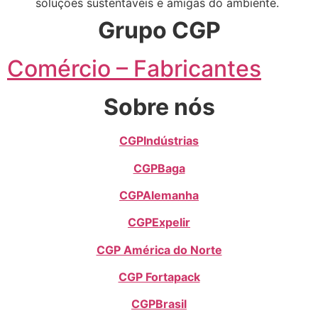
soluções sustentáveis e amigas do ambiente.
Grupo CGP
Comércio – Fabricantes
Sobre nós
CGPIndústrias
CGPBaga
CGPAlemanha
CGPExpelir
CGP América do Norte
CGP Fortapack
CGPBrasil