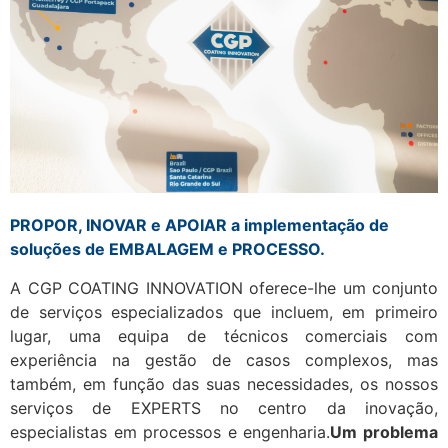
PROPOR, INOVAR e APOIAR a implementação de
soluções de EMBALAGEM e PROCESSO.
A CGP COATING INNOVATION oferece-lhe um conjunto
de serviços especializados que incluem, em primeiro
lugar, uma equipa de técnicos comerciais com
experiência na gestão de casos complexos, mas
também, em função das suas necessidades, os nossos
serviços de EXPERTS no centro da inovação,
especialistas em processos e engenharia.
Um problema