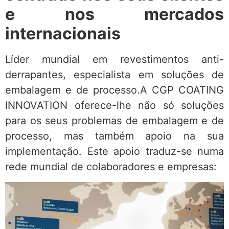
e nos mercados
internacionais
Líder mundial em revestimentos anti-
derrapantes, especialista em soluções de
embalagem e de processo.A CGP COATING
INNOVATION oferece-lhe não só soluções
para os seus problemas de embalagem e de
processo, mas também apoio na sua
implementação. Este apoio traduz-se numa
rede mundial de colaboradores e empresas: