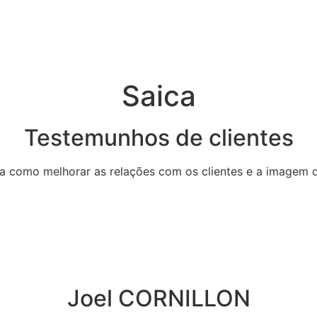
Saica
Testemunhos de clientes
a como melhorar as relações com os clientes e a imagem 
Joel CORNILLON