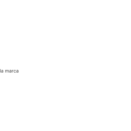
da marca