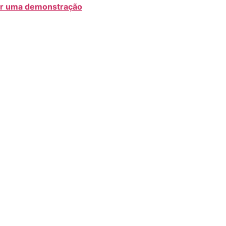
ir uma demonstração