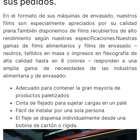
sus pedidos.
En el formato de sus máquinas de envasado, nuestros
films son especialmente apreciados por su calidad
plana.También disponemos de films recubiertos de alto
rendimiento según nuestras especificaciones.Nuestras
gamas de films alimentarios y films de envasado –
neutros, teñidos en masa o impresos en flexografía de
alta calidad hasta en 8 colores – responden a una
amplia gama de necesidades de las industrias
alimentaria y de envasado:
Adecuado para contener la gran mayoría de
productos paletizados
Cinta de flejado para sujetar cargas en un palé
Fácil de instalar por una sola persona
El fleje se dispensa individualmente desde una
bobina de cartón o rígida.