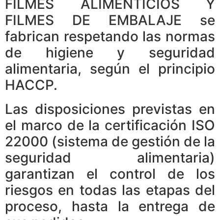
FILMES ALIMENTICIOS Y
FILMES DE EMBALAJE se
fabrican respetando las normas
de higiene y seguridad
alimentaria, según el principio
HACCP.
Las disposiciones previstas en
el marco de la certificación ISO
22000 (sistema de gestión de la
seguridad alimentaria)
garantizan el control de los
riesgos en todas las etapas del
proceso, hasta la entrega de