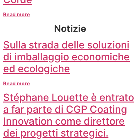
Read more
Notizie
Sulla strada delle soluzioni
di imballaggio economiche
ed ecologiche
Read more
Stéphane Louette è entrato
a far parte di CGP Coating
Innovation come direttore
dei progetti strategici.