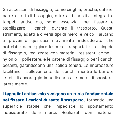
Gli accessori di fissaggio, come cinghie, brache, catene,
barre e reti di fissaggio, oltre a dispositivi integrati e
tappeti antiscivolo, sono essenziali per fissare e
stabilizzare i carichi durante il trasporto. Questi
strumenti, adatti a diversi tipi di merci e veicoli, aiutano
a prevenire qualsiasi movimento indesiderato che
potrebbe danneggiare le merci trasportate. Le cinghie
di fissaggio, realizzate con materiali resistenti come il
nylon o il poliestere, e le catene di fissaggio per i carichi
pesanti, garantiscono una solida tenuta. Le imbracature
facilitano il sollevamento dei carichi, mentre le barre e
le reti di ancoraggio impediscono alle merci di spostarsi
lateralmente.
I tappetini antiscivolo svolgono un ruolo fondamentale
nel fissare i carichi durante il trasporto,
fornendo una
superficie stabile che impedisce lo spostamento
indesiderato delle merci. Realizzati con materiali