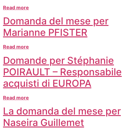
Read more
Domanda del mese per
Marianne PFISTER
Read more
Domande per Stéphanie
POIRAULT – Responsabile
acquisti di EUROPA
Read more
La domanda del mese per
Naseira Guillemet