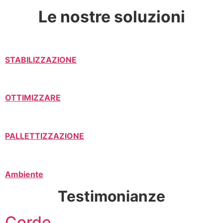
Le nostre soluzioni
STABILIZZAZIONE
OTTIMIZZARE
PALLETTIZZAZIONE
Ambiente
Testimonianze
Corde