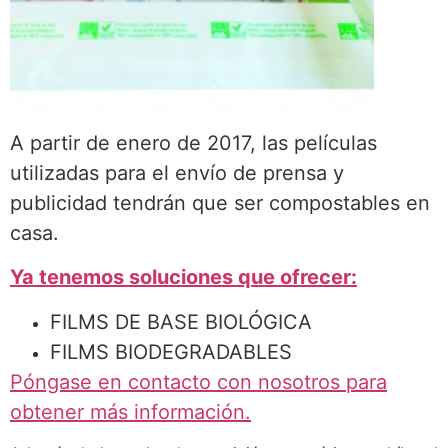
A partir de enero de 2017, las películas
utilizadas para el envío de prensa y
publicidad tendrán que ser compostables en
casa.
Ya tenemos soluciones que ofrecer:
FILMS DE BASE BIOLÓGICA
FILMS BIODEGRADABLES
Póngase en contacto con nosotros para
obtener más información.