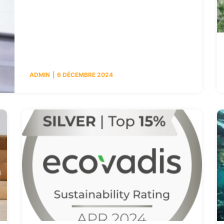
ADMIN
6 DÉCEMBRE 2024