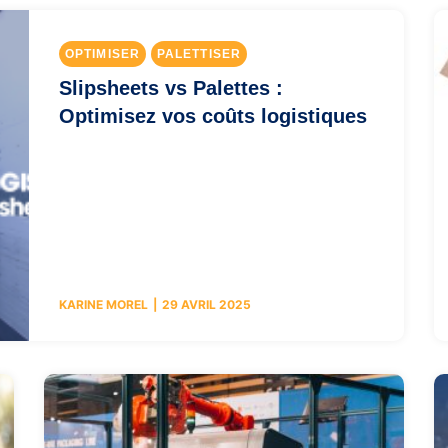
OPTIMISER
PALETTISER
Slipsheets vs Palettes :
Optimisez vos coûts logistiques
KARINE MOREL
29 AVRIL 2025