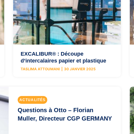
EXCALIBUR® : Découpe
d’intercalaires papier et plastique
TASLIMA ATTOUMANI
30 JANVIER 2025
ACTUALITÉS
Questions à Otto – Florian
Muller, Directeur CGP GERMANY