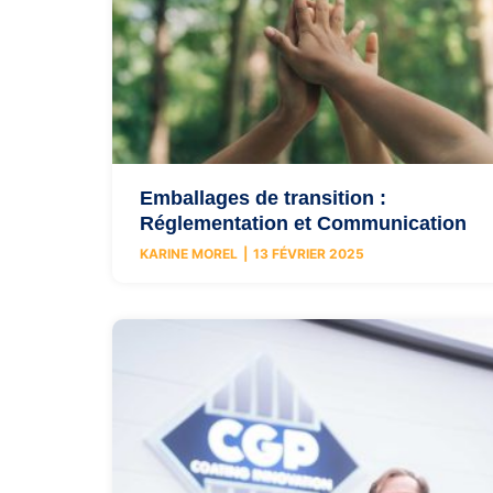
Emballages de transition :
Réglementation et Communication
KARINE MOREL
13 FÉVRIER 2025