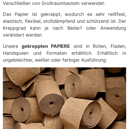
Verschließen von Großraumbeuteln verwendet.
Das Papier ist gekreppt, wodurch es sehr reißfest,
elastisch, flexibel, stoßdämpfend und schützend ist. Der
Kreppgrad kann je nach Bedarf oder Anwendung
verändert werden
Unsere
gekreppten PAPIERE
sind in Rollen, Fladen,
Handspulen und Formaten erhältlich. Erhältlich in
ungebleichter, weißer oder farbiger Ausführung.