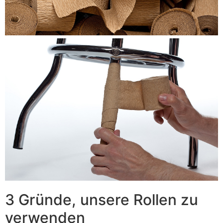
3 Gründe, unsere Rollen zu
verwenden