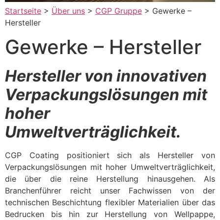
Startseite
>
Über uns
>
CGP Gruppe
>
Gewerke –
Hersteller
Gewerke – Hersteller
Hersteller von innovativen
Verpackungslösungen mit
hoher
Umweltverträglichkeit.
CGP Coating positioniert sich als Hersteller von
Verpackungslösungen mit hoher Umweltverträglichkeit,
die über die reine Herstellung hinausgehen. Als
Branchenführer reicht unser Fachwissen von der
technischen Beschichtung flexibler Materialien über das
Bedrucken bis hin zur Herstellung von Wellpappe,