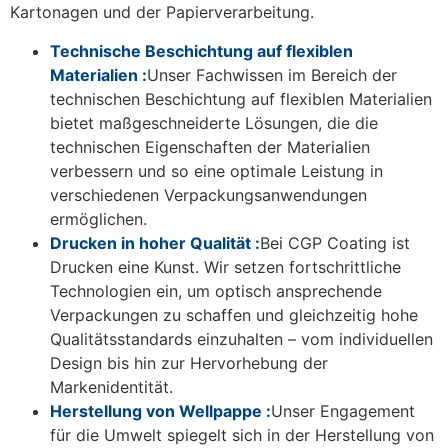
Kartonagen und der Papierverarbeitung.
Technische Beschichtung auf flexiblen
Materialien :
Unser Fachwissen im Bereich der
technischen Beschichtung auf flexiblen Materialien
bietet maßgeschneiderte Lösungen, die die
technischen Eigenschaften der Materialien
verbessern und so eine optimale Leistung in
verschiedenen Verpackungsanwendungen
ermöglichen.
Drucken in hoher Qualität :
Bei CGP Coating ist
Drucken eine Kunst. Wir setzen fortschrittliche
Technologien ein, um optisch ansprechende
Verpackungen zu schaffen und gleichzeitig hohe
Qualitätsstandards einzuhalten – vom individuellen
Design bis hin zur Hervorhebung der
Markenidentität.
Herstellung von Wellpappe :
Unser Engagement
für die Umwelt spiegelt sich in der Herstellung von