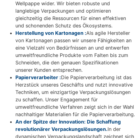
Wellpappe wider. Wir bieten robuste und
langlebige Verpackungen und optimieren
gleichzeitig die Ressourcen für einen effektiven
und schonenden Schutz des Ökosystems.
Herstellung von Kartonagen :
Als agile Hersteller
von Kartonagen passen wir unsere Fähigkeiten an
eine Vielzahl von Bedürfnissen an und entwerfen
umweltfreundliche Produkte vom Falten bis zum
Schneiden, die den genauen Spezifikationen
unserer Kunden entsprechen.
Papierverarbeiter :
Die Papierverarbeitung ist das
Herzstück unseres Geschäfts und nutzt innovative
Techniken, um einzigartige Verpackungslösungen
zu schaffen. Unser Engagement für
umweltfreundliche Verfahren zeigt sich in der Wahl
nachhaltiger Materialien für die Papierverarbeitung.
An der Spitze der Innovation: Die Schaffung
revolutionärer Verpackungslösungen.
In der
dynamischen Verpackungslandschaft zeichnet sich