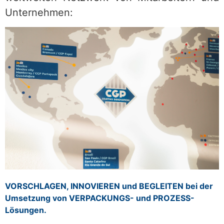
Unternehmen:
VORSCHLAGEN, INNOVIEREN und BEGLEITEN bei der
Umsetzung von VERPACKUNGS- und PROZESS-
Lösungen.