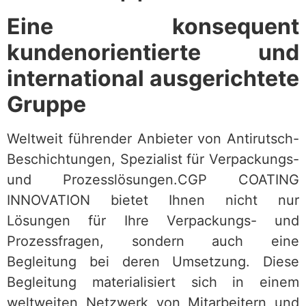
Eine konsequent
kundenorientierte und
international ausgerichtete
Gruppe
Weltweit führender Anbieter von Antirutsch-
Beschichtungen, Spezialist für Verpackungs-
und Prozesslösungen.CGP COATING
INNOVATION bietet Ihnen nicht nur
Lösungen für Ihre Verpackungs- und
Prozessfragen, sondern auch eine
Begleitung bei deren Umsetzung. Diese
Begleitung materialisiert sich in einem
weltweiten Netzwerk von Mitarbeitern und