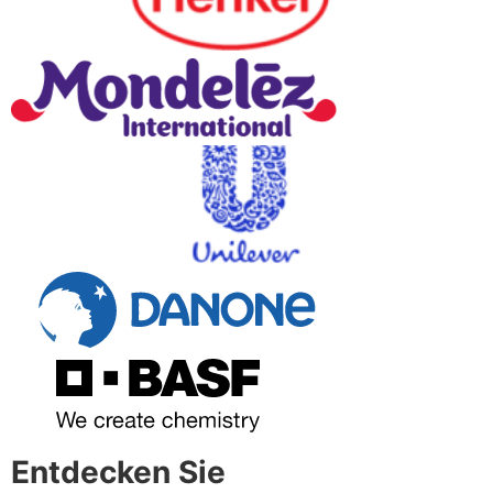
Entdecken Sie