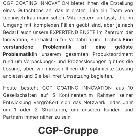
CGP COATING INNOVATION bietet Ihnen die Erstellung
eines Gutachtens an, das in erster Linie ein Team von
technisch-kaufmännischen Mitarbeitern umfasst, die im
Umgang mit komplexen Fällen geübt sind, aber je nach
Bedarf auch unsere EXPERTENDIENSTE im Zentrum der
Innovation, Spezialisten für Verfahren und Technik.
Eine
verstandene Problematik ist eine gelöste
Problematik!
In unserem gesamten Produktsortiment
rund um Verpackungs- und Prozesslösungen gibt es die
Lösung, aber wir müssen Ihnen die optimierte Lösung
anbieten und Sie bei ihrer Umsetzung begleiten.
Heute besteht CGP COATING INNOVATION aus 10
Gesellschaften auf 5 Kontinenten.Im Rahmen seiner
Entwicklung vergrößert sich das Netzwerk jedes Jahr
um 1 oder 2 Strukturen, um unseren Kunden und
Partnern immer näher zu sein.
CGP-Gruppe