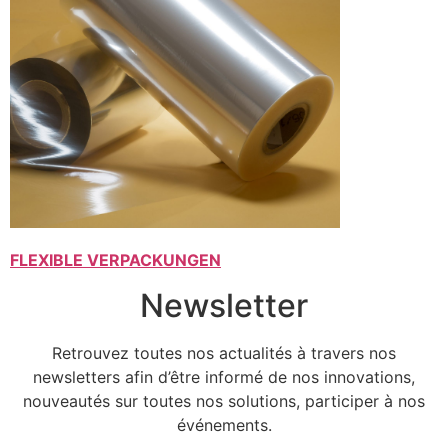
FLEXIBLE VERPACKUNGEN
Newsletter
Retrouvez toutes nos actualités à travers nos
newsletters afin d’être informé de nos innovations,
nouveautés sur toutes nos solutions, participer à nos
événements.