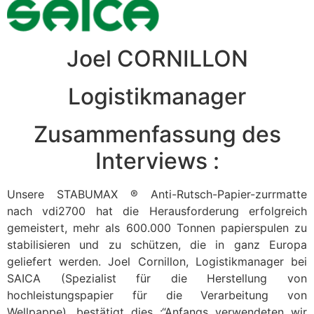
Joel CORNILLON
Logistikmanager
Zusammenfassung des
Interviews :
Unsere STABUMAX ® Anti-Rutsch-Papier-zurrmatte
nach vdi2700 hat die Herausforderung erfolgreich
gemeistert, mehr als 600.000 Tonnen papierspulen zu
stabilisieren und zu schützen, die in ganz Europa
geliefert werden. Joel Cornillon, Logistikmanager bei
SAICA (Spezialist für die Herstellung von
hochleistungspapier für die Verarbeitung von
Wellpappe), bestätigt dies :“Anfangs verwendeten wir