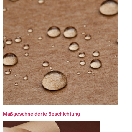
Maßgeschneiderte Beschichtung