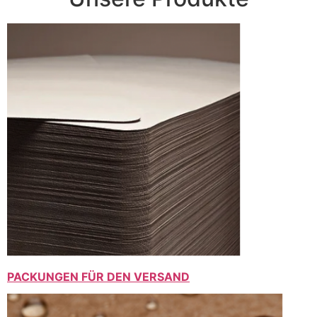
PACKUNGEN FÜR DEN VERSAND