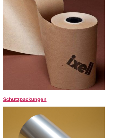
Schutzpackungen