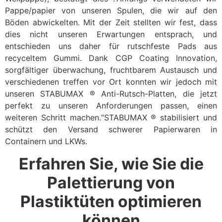
Pappe/papier von unseren Spulen, die wir auf den
Böden abwickelten. Mit der Zeit stellten wir fest, dass
dies nicht unseren Erwartungen entsprach, und
entschieden uns daher für rutschfeste Pads aus
recyceltem Gummi. Dank CGP Coating Innovation,
sorgfältiger überwachung, fruchtbarem Austausch und
verschiedenen treffen vor Ort konnten wir jedoch mit
unseren STABUMAX ® Anti-Rutsch-Platten, die jetzt
perfekt zu unseren Anforderungen passen, einen
weiteren Schritt machen.“STABUMAX ® stabilisiert und
schützt den Versand schwerer Papierwaren in
Containern und LKWs.
Erfahren Sie, wie Sie die
Palettierung von
Plastiktüten optimieren
können