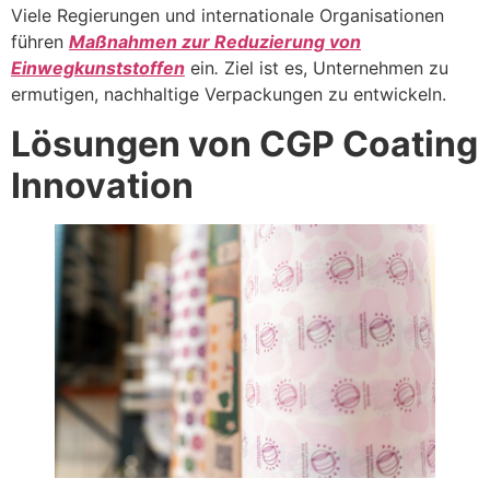
Viele Regierungen und internationale Organisationen
führen
Maßnahmen zur Reduzierung von
Einwegkunststoffen
ein
.
Ziel ist es, Unternehmen zu
ermutigen, nachhaltige Verpackungen zu entwickeln.
Lösungen von CGP Coating
Innovation