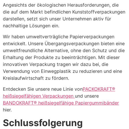
Angesichts der ökologischen Herausforderungen, die
die auf dem Markt befindlichen Kunststoffverpackungen
darstellen, setzt sich unser Unternehmen aktiv für
nachhaltige Lösungen ein.
Wir haben umweltverträgliche Papierverpackungen
entwickelt. Unsere Übergangsverpackungen bieten eine
umweltfreundliche Alternative, ohne den Schutz und die
Erhaltung der Produkte zu beeinträchtigen. Mit dieser
innovativen Verpackung tragen wir dazu bei, die
Verwendung von Einwegplastik zu reduzieren und eine
Kreislaufwirtschaft zu fördern.
Entdecken Sie unsere neue Linie von
PACKOKRAFT®
heißsiegelfähigen Verpackungen
und unsere
BANDOKRAFT® heißsiegelfähige Papiergummibänder
hier.
Schlussfolgerung