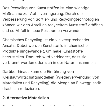
Das Recycling von Kunststoffen ist eine wichtige
Maßnahme zur Abfallverringerung. Durch die
Verbesserung von Sortier- und Recyclingtechnologien
können wir den Anteil an recyceltem Kunststoff erhöhen
und so Abfall in neue Ressourcen verwandeln.
Chemisches Recycling ist ein vielversprechender
Ansatz. Dabei werden Kunststoffe in chemische
Produkte umgewandelt, um neue Kunststoffe
herzustellen. Dadurch wird verhindert, dass sie
verbrannt werden oder sich in der Natur ansammeln.
Darüber hinaus kann die Einführung von
Kreislaufwirtschaftsmodellen (Wiederverwendung von
Materialien und Recycling) die Menge an Einwegplastik
drastisch reduzieren.
2. Alternative Materialien