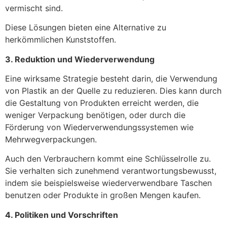
vermischt sind.
Diese Lösungen bieten eine Alternative zu
herkömmlichen Kunststoffen.
3. Reduktion und Wiederverwendung
Eine wirksame Strategie besteht darin, die Verwendung
von Plastik an der Quelle zu reduzieren. Dies kann durch
die Gestaltung von Produkten erreicht werden, die
weniger Verpackung benötigen, oder durch die
Förderung von Wiederverwendungssystemen wie
Mehrwegverpackungen.
Auch den Verbrauchern kommt eine Schlüsselrolle zu.
Sie verhalten sich zunehmend verantwortungsbewusst,
indem sie beispielsweise wiederverwendbare Taschen
benutzen oder Produkte in großen Mengen kaufen.
4. Politiken und Vorschriften