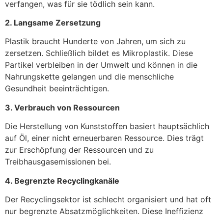
verfangen, was für sie tödlich sein kann.
2. Langsame Zersetzung
Plastik braucht Hunderte von Jahren, um sich zu
zersetzen. Schließlich bildet es Mikroplastik. Diese
Partikel verbleiben in der Umwelt und können in die
Nahrungskette gelangen und die menschliche
Gesundheit beeinträchtigen.
3. Verbrauch von Ressourcen
Die Herstellung von Kunststoffen basiert hauptsächlich
auf Öl, einer nicht erneuerbaren Ressource. Dies trägt
zur Erschöpfung der Ressourcen und zu
Treibhausgasemissionen bei.
4. Begrenzte Recyclingkanäle
Der Recyclingsektor ist schlecht organisiert und hat oft
nur begrenzte Absatzmöglichkeiten. Diese Ineffizienz