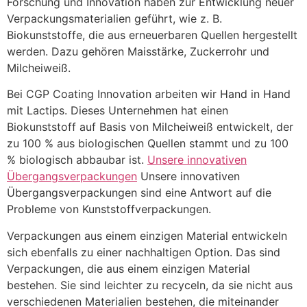
Forschung und Innovation haben zur Entwicklung neuer
Verpackungsmaterialien geführt, wie z. B.
Biokunststoffe, die aus erneuerbaren Quellen hergestellt
werden. Dazu gehören Maisstärke, Zuckerrohr und
Milcheiweiß.
Bei CGP Coating Innovation arbeiten wir Hand in Hand
mit Lactips. Dieses Unternehmen hat einen
Biokunststoff auf Basis von Milcheiweiß entwickelt, der
zu 100 % aus biologischen Quellen stammt und zu 100
% biologisch abbaubar ist.
Unsere innovativen
Übergangsverpackungen
Unsere innovativen
Übergangsverpackungen sind eine Antwort auf die
Probleme von Kunststoffverpackungen.
Verpackungen aus einem einzigen Material entwickeln
sich ebenfalls zu einer nachhaltigen Option. Das sind
Verpackungen, die aus einem einzigen Material
bestehen. Sie sind leichter zu recyceln, da sie nicht aus
verschiedenen Materialien bestehen, die miteinander