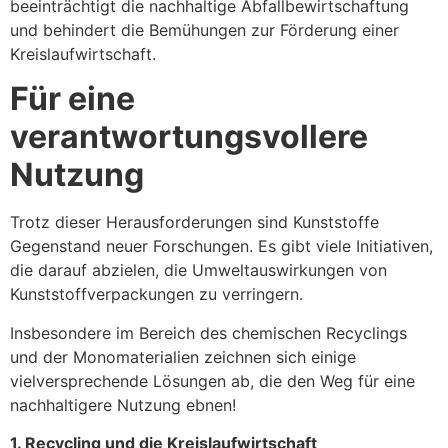
beeinträchtigt die nachhaltige Abfallbewirtschaftung
und behindert die Bemühungen zur Förderung einer
Kreislaufwirtschaft.
Für eine
verantwortungsvollere
Nutzung
Trotz dieser Herausforderungen sind Kunststoffe
Gegenstand neuer Forschungen. Es gibt viele Initiativen,
die darauf abzielen, die Umweltauswirkungen von
Kunststoffverpackungen zu verringern.
Insbesondere im Bereich des chemischen Recyclings
und der Monomaterialien zeichnen sich einige
vielversprechende Lösungen ab, die den Weg für eine
nachhaltigere Nutzung ebnen!
1. Recycling und die Kreislaufwirtschaft