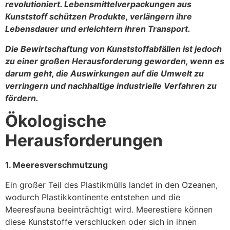
revolutioniert. Lebensmittelverpackungen aus
Kunststoff schützen Produkte, verlängern ihre
Lebensdauer und erleichtern ihren Transport.
Die Bewirtschaftung von Kunststoffabfällen ist jedoch
zu einer großen Herausforderung geworden, wenn es
darum geht, die Auswirkungen auf die Umwelt zu
verringern und nachhaltige industrielle Verfahren zu
fördern.
Ökologische
Herausforderungen
1. Meeresverschmutzung
Ein großer Teil des Plastikmülls landet in den Ozeanen,
wodurch Plastikkontinente entstehen und die
Meeresfauna beeinträchtigt wird. Meerestiere können
diese Kunststoffe verschlucken oder sich in ihnen