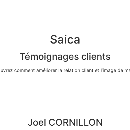
Saica
Témoignages clients
uvrez comment améliorer la relation client et l’image de m
Joel CORNILLON