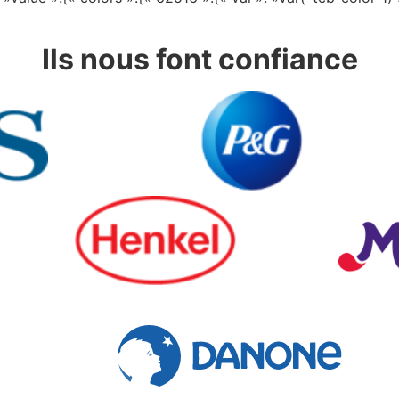
Ils nous font
confiance