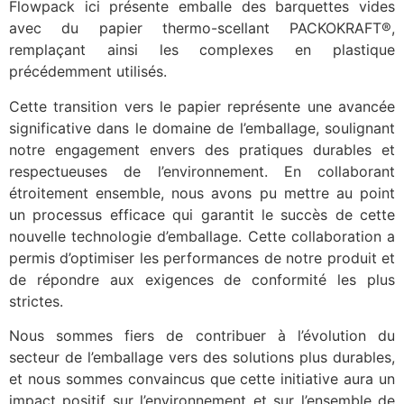
Flowpack ici présente emballe des barquettes vides
avec du papier thermo-scellant PACKOKRAFT®,
remplaçant ainsi les complexes en plastique
précédemment utilisés.
Cette transition vers le papier représente une avancée
significative dans le domaine de l’emballage, soulignant
notre engagement envers des pratiques durables et
respectueuses de l’environnement. En collaborant
étroitement ensemble, nous avons pu mettre au point
un processus efficace qui garantit le succès de cette
nouvelle technologie d’emballage. Cette collaboration a
permis d’optimiser les performances de notre produit et
de répondre aux exigences de conformité les plus
strictes.
Nous sommes fiers de contribuer à l’évolution du
secteur de l’emballage vers des solutions plus durables,
et nous sommes convaincus que cette initiative aura un
impact positif sur l’environnement et sur l’ensemble de