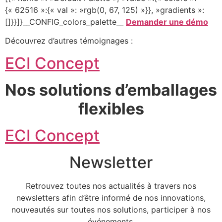
{« 62516 »:{« val »: »rgb(0, 67, 125) »}}, »gradients »:
[]}}]}__CONFIG_colors_palette__
Demander une démo
Découvrez d’autres témoignages :
ECI Concept
Nos solutions d’emballages
flexibles
ECI Concept
Newsletter
Retrouvez toutes nos actualités à travers nos
newsletters afin d’être informé de nos innovations,
nouveautés sur toutes nos solutions, participer à nos
événements.