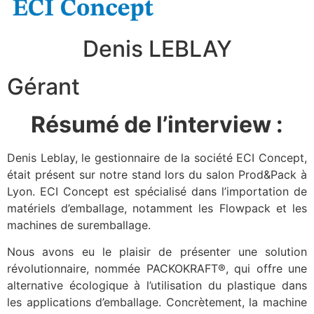
Denis LEBLAY
Gérant
Résumé de l’interview :
Denis Leblay, le gestionnaire de la société ECI Concept,
était présent sur notre stand lors du salon Prod&Pack à
Lyon. ECI Concept est spécialisé dans l’importation de
matériels d’emballage, notamment les Flowpack et les
machines de suremballage.
Nous avons eu le plaisir de présenter une solution
révolutionnaire, nommée PACKOKRAFT®, qui offre une
alternative écologique à l’utilisation du plastique dans
les applications d’emballage. Concrètement, la machine