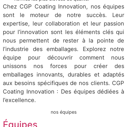
Chez CGP Coating Innovation, nos équipes
sont le moteur de notre succès. Leur
expertise, leur collaboration et leur passion
pour l’innovation sont les éléments clés qui
nous permettent de rester à la pointe de
l’industrie des emballages. Explorez notre
équipe pour découvrir comment nous
unissons nos forces pour créer des
emballages innovants, durables et adaptés
aux besoins spécifiques de nos clients. CGP
Coating Innovation : Des équipes dédiées à
l’excellence.
nos équipes
Équipes