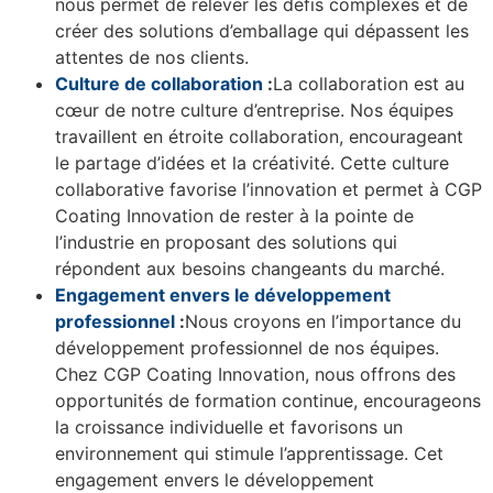
nous permet de relever les défis complexes et de
créer des solutions d’emballage qui dépassent les
attentes de nos clients.
Culture de collaboration
:
La collaboration est au
cœur de notre culture d’entreprise. Nos équipes
travaillent en étroite collaboration, encourageant
le partage d’idées et la créativité. Cette culture
collaborative favorise l’innovation et permet à CGP
Coating Innovation de rester à la pointe de
l’industrie en proposant des solutions qui
répondent aux besoins changeants du marché.
Engagement envers le développement
professionnel
:
Nous croyons en l’importance du
développement professionnel de nos équipes.
Chez CGP Coating Innovation, nous offrons des
opportunités de formation continue, encourageons
la croissance individuelle et favorisons un
environnement qui stimule l’apprentissage. Cet
engagement envers le développement