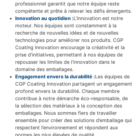
professionnel garantit que notre équipe reste
compétente et prête à relever les défis émergents.
Innovation au quotidien
:
L’innovation est notre
moteur. Nos équipes sont constamment à la
recherche de nouvelles idées et de nouvelles
technologies pour améliorer nos produits. CGP
Coating Innovation encourage la créativité et la
prise d’initiatives, permettant à nos équipes de
repousser les limites de l’innovation dans le
domaine des emballages.
Engagement envers la durabilité
:
Les équipes de
CGP Coating Innovation partagent un engagement
profond envers la durabilité. Chaque membre
contribue à notre démarche éco-responsable, de
la sélection des matériaux à la conception des
emballages. Nous sommes fiers de travailler
ensemble pour créer des solutions d’emballage qui
respectent l’environnement et répondent aux
normes les plus élevées de qualité.