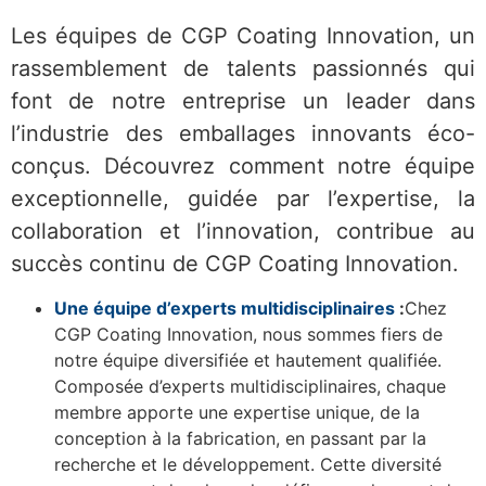
Les équipes de CGP Coating Innovation, un
rassemblement de talents passionnés qui
font de notre entreprise un leader dans
l’industrie des emballages innovants éco-
conçus. Découvrez comment notre équipe
exceptionnelle, guidée par l’expertise, la
collaboration et l’innovation, contribue au
succès continu de CGP Coating Innovation.
Une équipe d’experts multidisciplinaires
:
Chez
CGP Coating Innovation, nous sommes fiers de
notre équipe diversifiée et hautement qualifiée.
Composée d’experts multidisciplinaires, chaque
membre apporte une expertise unique, de la
conception à la fabrication, en passant par la
recherche et le développement. Cette diversité