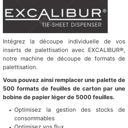
Intégrez la découpe individuelle de vos
inserts de palettisation avec EXCALIBUR®,
notre machine de découpe de formats de
palettisation.
Vous pouvez ainsi remplacer une palette de
500 formats de feuilles de carton par une
bobine de papier léger de 5000 feuilles.
Optimisez la gestion des stocks de
consommables
Optimisez vos flux