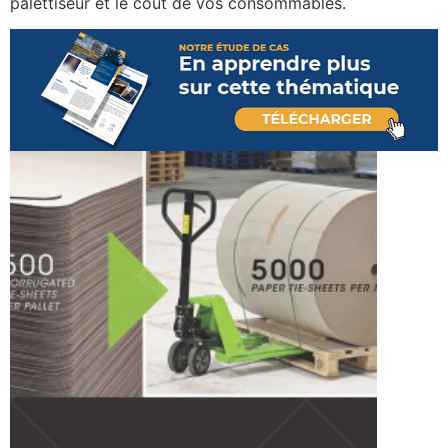
palettiseur et le coût de vos consommables.