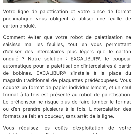
Votre ligne de palettisation et votre pince de format
pneumatique vous obligent à utiliser une feuille de
carton ondulé.
Comment éviter que votre robot de palettisation ne
saisisse mal les feuilles, tout en vous permettant
d’utiliser des intercalaires plus légers que le carton
ondulé ? Notre solution : EXCALIBUR®, le coupeur
automatique pour la palettisation d’intercalaires à partir
de bobines. EXCALIBUR® s’installe à la place du
magasin traditionnel de plaquettes prédécoupées. Vous
coupez un format de papier individuellement, et un seul
format à la fois est présenté au robot de palettisation.
Le préhenseur ne risque plus de faire tomber le format
ou d’en prendre plusieurs à la fois. L’intercalation des
formats se fait en douceur, sans arrêt de la ligne.
Vous réduisez les coûts d’exploitation de votre