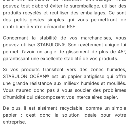
pouvez tout d’abord éviter le suremballage, utiliser des
produits recyclés et réutiliser des emballages. Ce sont
des petits gestes simples qui vous permettront de
contribuer à votre démarche RSE.
Concernant la stabilité de vos marchandises, vous
pouvez utiliser STABULON®. Son revêtement unique lui
permet d’avoir un angle de glissement de plus de 45°,
garantissant une excellente stabilité de vos produits.
Si vos produits transitent vers des zones humides,
STABULON OCÉAN® est un papier antiglisse qui offre
une grande résistance aux milieux humides et mouillés.
Vous n’aurez donc pas à vous soucier des problèmes
d’humidité qui décomposent vos intercalaires papier.
De plus, il est aisément recyclable, comme un simple
papier : c’est donc la solution idéale pour votre
entreprise.