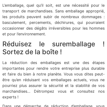
L’emballage, quel qu’il soit, est une nécessité pour le
transport de marchandises. Sans emballage approprié,
les produits peuvent subir de nombreux dommages :
basculement, percements, déchirures, qui pourraient
occasionner des dégâts irréversibles pour les hommes
et pour l’environnement.
Réduisez le suremballage !
Sortez de la boîte !
La réduction des emballages est une des étapes
importantes pour rendre votre entreprise plus durable
et faire du bien à notre planète. Vous vous dites peut-
être qu’en réduisant vos emballages actuels, vous ne
pourriez plus assurer la sécurité et la stabilité de vos
marchandises… Détrompez vous et consultez nos
experts !
Dans une démarche de réduction d’emballage, vous