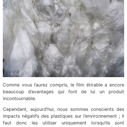
Comme vous l’aurez compris, le film étirable a encore
beaucoup d’avantages qui font de lui un produit
incontournable.
Cependant, aujourd’hui, nous sommes conscients des
impacts négatifs des plastiques sur l’environnement ; il
faut donc les utiliser uniquement lorsqu’ils sont