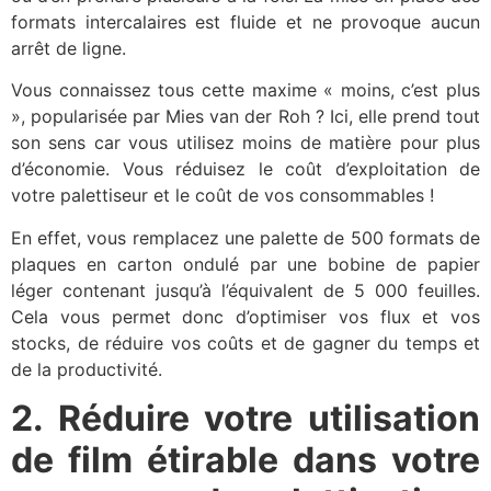
formats intercalaires est fluide et ne provoque aucun
arrêt de ligne.
Vous connaissez tous cette maxime « moins, c’est plus
», popularisée par Mies van der Roh ? Ici, elle prend tout
son sens car vous utilisez moins de matière pour plus
d’économie. Vous réduisez le coût d’exploitation de
votre palettiseur et le coût de vos consommables !
En effet, vous remplacez une palette de 500 formats de
plaques en carton ondulé par une bobine de papier
léger contenant jusqu’à l’équivalent de 5 000 feuilles.
Cela vous permet donc d’optimiser vos flux et vos
stocks, de réduire vos coûts et de gagner du temps et
de la productivité.
2. Réduire votre utilisation
de film étirable dans votre