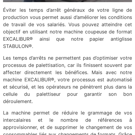
Éviter les temps d’arrêt généraux de votre ligne de
production vous permet aussi d’améliorer les conditions
de travail de vos salariés. Vous pouvez atteindre cet
objectif en utilisant notre machine coupeuse de format
EXCALIBUR® ainsi que notre papier antiglisse
STABULON®.
Les temps d’arrêts ne permettent pas d’optimiser votre
processus de palettisation, car ils finissent souvent par
affecter directement les bénéfices. Mais avec notre
machine EXCALIBUR®, votre processus est automatisé
et sécurisé, et les opérateurs ne pénètrent plus dans la
cellule du palettiseur pour garantir son bon
déroulement.
La machine permet de réduire le grammage de vos
intercalaires et le nombre de références à
approvisionner, et de supprimer le changement de vos
consommables liés aux changements de formats. Grâce