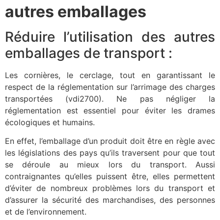
autres emballages
Réduire l’utilisation des autres
emballages de transport :
Les cornières, le cerclage, tout en garantissant le
respect de la réglementation sur l’arrimage des charges
transportées (vdi2700). Ne pas négliger la
réglementation est essentiel pour éviter les drames
écologiques et humains.
En effet, l’emballage d’un produit doit être en règle avec
les législations des pays qu’ils traversent pour que tout
se déroule au mieux lors du transport. Aussi
contraignantes qu’elles puissent être, elles permettent
d’éviter de nombreux problèmes lors du transport et
d’assurer la sécurité des marchandises, des personnes
et de l’environnement.