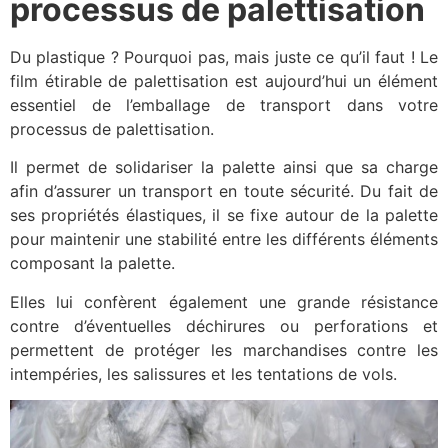
processus de palettisation
Du plastique ? Pourquoi pas, mais juste ce qu’il faut ! Le
film étirable de palettisation est aujourd’hui un élément
essentiel de l’emballage de transport dans votre
processus de palettisation.
Il permet de solidariser la palette ainsi que sa charge
afin d’assurer un transport en toute sécurité. Du fait de
ses propriétés élastiques, il se fixe autour de la palette
pour maintenir une stabilité entre les différents éléments
composant la palette.
Elles lui confèrent également une grande résistance
contre d’éventuelles déchirures ou perforations et
permettent de protéger les marchandises contre les
intempéries, les salissures et les tentations de vols.