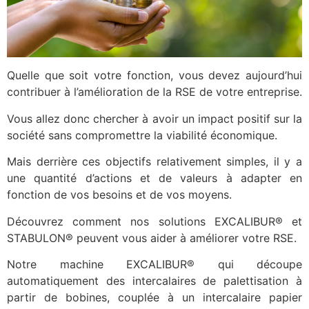
Quelle que soit votre fonction, vous devez aujourd’hui
contribuer à l’amélioration de la RSE de votre entreprise.
Vous allez donc chercher à avoir un impact positif sur la
société sans compromettre la viabilité économique.
Mais derrière ces objectifs relativement simples, il y a
une quantité d’actions et de valeurs à adapter en
fonction de vos besoins et de vos moyens.
Découvrez comment nos solutions EXCALIBUR® et
STABULON® peuvent vous aider à améliorer votre RSE.
Notre machine EXCALIBUR® qui découpe
automatiquement des intercalaires de palettisation à
partir de bobines, couplée à un intercalaire papier