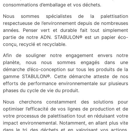
consommations d’emballage et vos déchets.
Nous sommes spécialistes de la palettisation
respectueuse de l’environnement depuis de nombreuses
années. Penser vert et durable fait tout simplement
partie de notre ADN. STABULON® est un papier éco-
conçu, recyclé et recyclable.
Afin de souligner notre engagement envers notre
planète, nous nous sommes engagés dans une
démarche d’éco-conception sur tous les produits de la
gamme STABULON®. Cette démarche atteste de nos
efforts de performance environnementale sur plusieurs
phases du cycle de vie du produit.
Nous cherchons constamment des solutions pour
optimiser l’efficacité de vos lignes de production et de
votre processus de palettisation tout en réduisant votre
impact environnemental. Notamment, en allant plus vite
dans le tri des déchets et en valorisant vos actions.