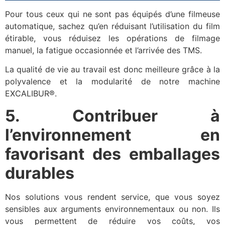
Pour tous ceux qui ne sont pas équipés d’une filmeuse
automatique, sachez qu’en réduisant l’utilisation du film
étirable, vous réduisez les opérations de filmage
manuel, la fatigue occasionnée et l’arrivée des TMS.
La qualité de vie au travail est donc meilleure grâce à la
polyvalence et la modularité de notre machine
EXCALIBUR®.
5. Contribuer à
l’environnement en
favorisant des emballages
durables
Nos solutions vous rendent service, que vous soyez
sensibles aux arguments environnementaux ou non. Ils
vous permettent de réduire vos coûts, vos