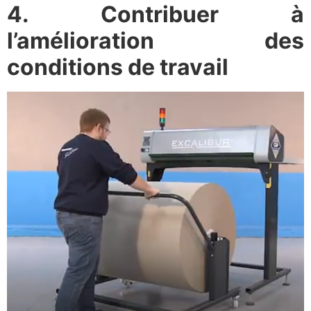
4. Contribuer à
l’amélioration des
conditions de travail