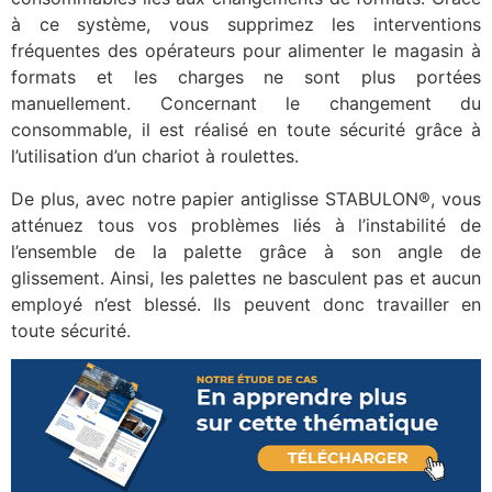
à ce système, vous supprimez les interventions
fréquentes des opérateurs pour alimenter le magasin à
formats et les charges ne sont plus portées
manuellement. Concernant le changement du
consommable, il est réalisé en toute sécurité grâce à
l’utilisation d’un chariot à roulettes.
De plus, avec notre papier antiglisse STABULON®, vous
atténuez tous vos problèmes liés à l’instabilité de
l’ensemble de la palette grâce à son angle de
glissement. Ainsi, les palettes ne basculent pas et aucun
employé n’est blessé. Ils peuvent donc travailler en
toute sécurité.