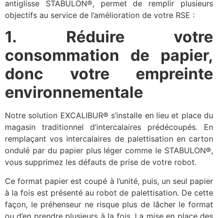
antiglisse STABULON®, permet de remplir plusieurs
objectifs au service de l’amélioration de votre RSE :
1. Réduire votre
consommation de papier,
donc votre empreinte
environnementale
Notre solution EXCALIBUR® s’installe en lieu et place du
magasin traditionnel d’intercalaires prédécoupés. En
remplaçant vos intercalaires de palettisation en carton
ondulé par du papier plus léger comme le STABULON®,
vous supprimez les défauts de prise de votre robot.
Ce format papier est coupé à l’unité, puis, un seul papier
à la fois est présenté au robot de palettisation. De cette
façon, le préhenseur ne risque plus de lâcher le format
ou d’en prendre plusieurs à la fois. La mise en place des