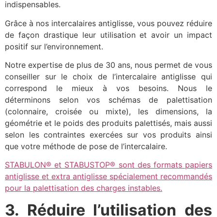
indispensables.
Grâce à nos intercalaires antiglisse, vous pouvez réduire
de façon drastique leur utilisation et avoir un impact
positif sur l’environnement.
Notre expertise de plus de 30 ans, nous permet de vous
conseiller sur le choix de l’intercalaire antiglisse qui
correspond le mieux à vos besoins. Nous le
déterminons selon vos schémas de palettisation
(colonnaire, croisée ou mixte), les dimensions, la
géométrie et le poids des produits palettisés, mais aussi
selon les contraintes exercées sur vos produits ainsi
que votre méthode de pose de l’intercalaire.
STABULON® et STABUSTOP® sont des formats papiers
antiglisse et extra antiglisse spécialement recommandés
pour la palettisation des charges instables​.
3. Réduire l’utilisation des