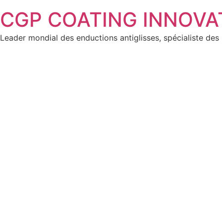
CGP COATING INNOVATI
Leader mondial des enductions antiglisses, spécialiste des 