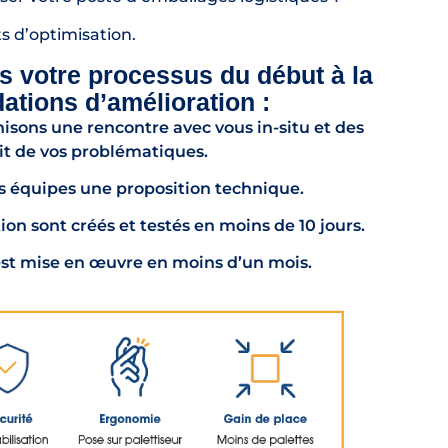
s d’optimisation.
s votre processus du début à la
ations d’amélioration :
isons une rencontre avec vous in-situ et des
it de vos problématiques.
 équipes une proposition technique.
ion sont créés et testés en moins de 10 jours.
n est mise en œuvre en moins d’un mois.