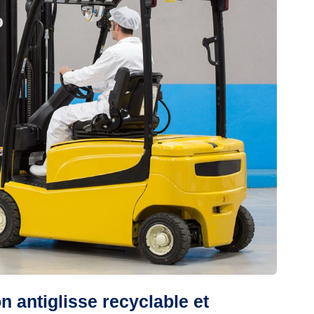
on antiglisse recyclable et