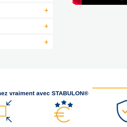
gnez vraiment avec STABULON®