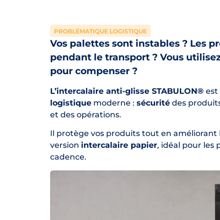
PROBLÉMATIQUE LOGISTIQUE
Vos palettes sont instables ? Les 
pendant le transport ? Vous utilisez
pour compenser ?
L’intercalaire anti-glisse STABULON®
est
logistique
moderne :
sécurité
des produits
et des opérations.
Il protège vos produits tout en améliorant l
version
intercalaire papier
, idéal pour les
cadence.