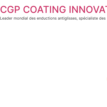
CGP COATING INNOVATI
Leader mondial des enductions antiglisses, spécialiste des 