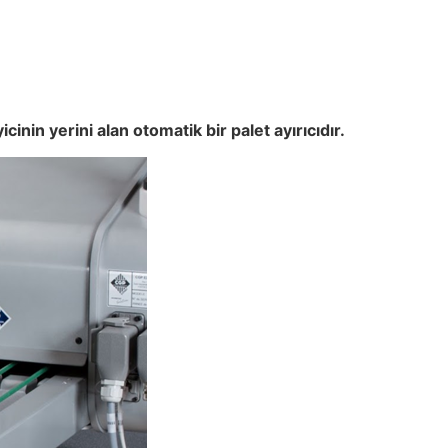
in yerini alan otomatik bir palet ayırıcıdır.