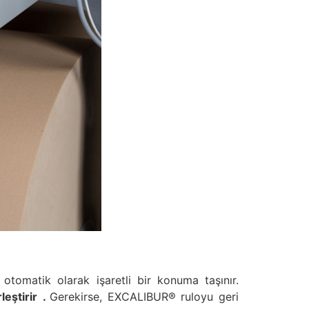
otomatik olarak işaretli bir konuma taşınır.
leştirir
.
Gerekirse, EXCALIBUR® ruloyu geri