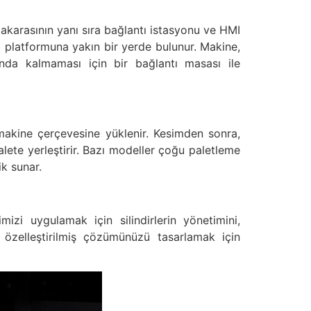
akarasının yanı sıra bağlantı istasyonu ve HMI
 platformuna yakın bir yerde bulunur. Makine,
unda kalmaması için bir bağlantı masası ile
makine çerçevesine yüklenir. Kesimden sonra,
lete yerleştirir. Bazı modeller çoğu paletleme
k sunar.
zi uygulamak için silindirlerin yönetimini,
, özelleştirilmiş çözümünüzü tasarlamak için