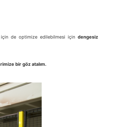
için de optimize edilebilmesi için
dengesiz
rimize bir göz atalım.