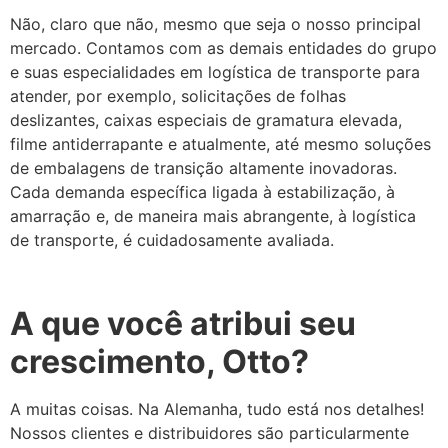
Não, claro que não, mesmo que seja o nosso principal
mercado. Contamos com as demais entidades do grupo
e suas especialidades em logística de transporte para
atender, por exemplo, solicitações de folhas
deslizantes, caixas especiais de gramatura elevada,
filme antiderrapante e atualmente, até mesmo soluções
de embalagens de transição altamente inovadoras.
Cada demanda específica ligada à estabilização, à
amarração e, de maneira mais abrangente, à logística
de transporte, é cuidadosamente avaliada.
A que você atribui seu
crescimento, Otto?
A muitas coisas. Na Alemanha, tudo está nos detalhes!
Nossos clientes e distribuidores são particularmente