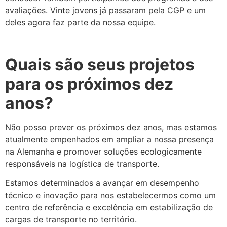
avaliações. Vinte jovens já passaram pela CGP e um
deles agora faz parte da nossa equipe.
Quais são seus projetos
para os próximos dez
anos?
Não posso prever os próximos dez anos, mas estamos
atualmente empenhados em ampliar a nossa presença
na Alemanha e promover soluções ecologicamente
responsáveis na logística de transporte.
Estamos determinados a avançar em desempenho
técnico e inovação para nos estabelecermos como um
centro de referência e excelência em estabilização de
cargas de transporte no território.