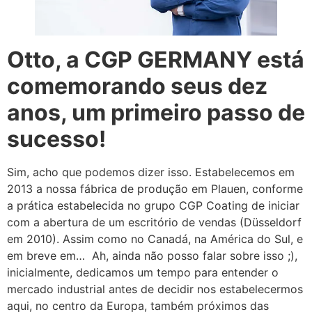
Otto, a CGP GERMANY está
comemorando seus dez
anos, um primeiro passo de
sucesso!
Sim, acho que podemos dizer isso. Estabelecemos em
2013 a nossa fábrica de produção em Plauen, conforme
a prática estabelecida no grupo CGP Coating de iniciar
com a abertura de um escritório de vendas (Düsseldorf
em 2010). Assim como no Canadá, na América do Sul, e
em breve em… Ah, ainda não posso falar sobre isso ;),
inicialmente, dedicamos um tempo para entender o
mercado industrial antes de decidir nos estabelecermos
aqui, no centro da Europa, também próximos das