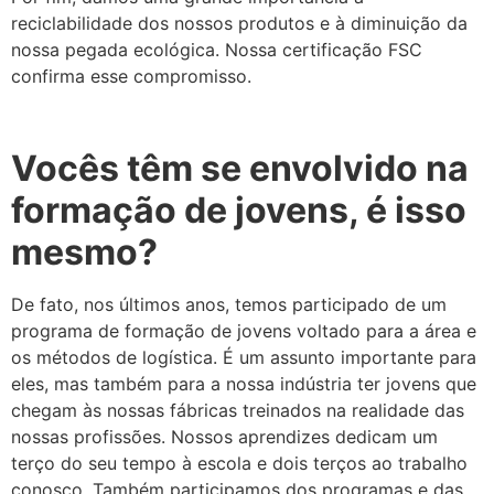
reciclabilidade dos nossos produtos e à diminuição da
nossa pegada ecológica. Nossa certificação FSC
confirma esse compromisso.
Vocês têm se envolvido na
formação de jovens, é isso
mesmo?
De fato, nos últimos anos, temos participado de um
programa de formação de jovens voltado para a área e
os métodos de logística. É um assunto importante para
eles, mas também para a nossa indústria ter jovens que
chegam às nossas fábricas treinados na realidade das
nossas profissões. Nossos aprendizes dedicam um
terço do seu tempo à escola e dois terços ao trabalho
conosco. Também participamos dos programas e das