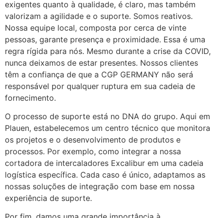
exigentes quanto à qualidade, é claro, mas também
valorizam a agilidade e o suporte. Somos reativos.
Nossa equipe local, composta por cerca de vinte
pessoas, garante presença e proximidade. Essa é uma
regra rígida para nós. Mesmo durante a crise da COVID,
nunca deixamos de estar presentes. Nossos clientes
têm a confiança de que a CGP GERMANY não será
responsável por qualquer ruptura em sua cadeia de
fornecimento.
O processo de suporte está no DNA do grupo. Aqui em
Plauen, estabelecemos um centro técnico que monitora
os projetos e o desenvolvimento de produtos e
processos. Por exemplo, como integrar a nossa
cortadora de intercaladores Excalibur em uma cadeia
logística específica. Cada caso é único, adaptamos as
nossas soluções de integração com base em nossa
experiência de suporte.
Por fim, damos uma grande importância à