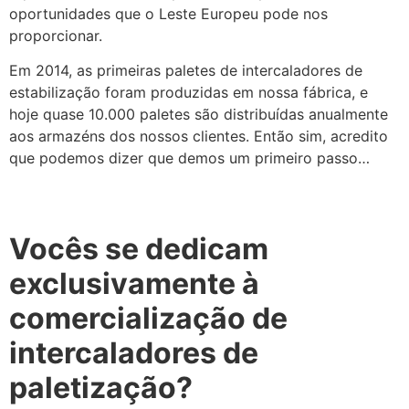
oportunidades que o Leste Europeu pode nos
proporcionar.
Em 2014, as primeiras paletes de intercaladores de
estabilização foram produzidas em nossa fábrica, e
hoje quase 10.000 paletes são distribuídas anualmente
aos armazéns dos nossos clientes. Então sim, acredito
que podemos dizer que demos um primeiro passo…
Vocês se dedicam
exclusivamente à
comercialização de
intercaladores de
paletização?