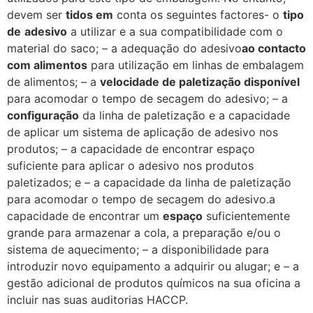
devem ser
tidos em
conta os seguintes factores- o
tipo
de
adesivo
a utilizar e a sua compatibilidade com o
material do saco; – a adequação do adesivo
ao contacto
com alimentos
para utilização em linhas de embalagem
de alimentos; – a
velocidade de paletização disponível
para acomodar o tempo de secagem do adesivo; – a
configuração
da linha de paletização e a capacidade
de aplicar um sistema de aplicação de adesivo nos
produtos; – a capacidade de encontrar espaço
suficiente para aplicar o adesivo nos produtos
paletizados; e – a capacidade da linha de paletização
para acomodar o tempo de secagem do adesivo.a
capacidade de encontrar um
espaço
suficientemente
grande para armazenar a cola, a preparação e/ou o
sistema de aquecimento; – a disponibilidade para
introduzir novo equipamento a adquirir ou alugar; e – a
gestão adicional de produtos químicos na sua oficina a
incluir nas suas auditorias HACCP.