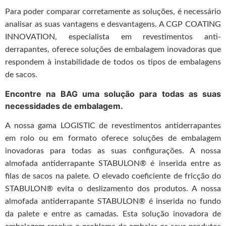
Para poder comparar corretamente as soluções, é necessário
analisar as suas vantagens e desvantagens. A CGP COATING
INNOVATION, especialista em revestimentos anti-
derrapantes, oferece soluções de embalagem inovadoras que
respondem à instabilidade de todos os tipos de embalagens
de sacos.
Encontre na BAG uma solução para todas as suas
necessidades de embalagem.
A nossa gama LOGISTIC de revestimentos antiderrapantes
em rolo ou em formato oferece soluções de embalagem
inovadoras para todas as suas configurações. A nossa
almofada antiderrapante STABULON® é inserida entre as
filas de sacos na palete. O elevado coeficiente de fricção do
STABULON® evita o deslizamento dos produtos. A nossa
almofada antiderrapante STABULON® é inserida no fundo
da palete e entre as camadas. Esta solução inovadora de