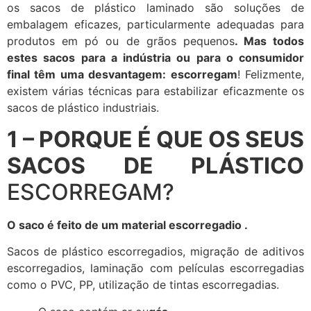
os sacos de plástico laminado são soluções de
embalagem eficazes, particularmente adequadas para
produtos em pó ou de grãos pequenos
.
Mas todos
estes sacos para a indústria ou para o consumidor
final têm uma desvantagem: escorregam
! Felizmente,
existem várias técnicas para estabilizar eficazmente os
sacos de plástico industriais.
1 –
PORQUE É QUE OS SEUS
SACOS DE PLÁSTICO
ESCORREGAM?
O saco é feito de um material escorregadio .
Sacos de plástico escorregadios, migração de aditivos
escorregadios, laminação com películas escorregadias
como o PVC, PP, utilização de tintas escorregadias.