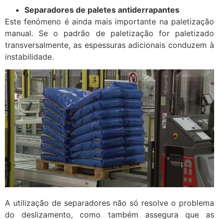
Separadores de paletes antiderrapantes
Este fenómeno é ainda mais importante na paletização
manual. Se o padrão de paletização for paletizado
transversalmente, as espessuras adicionais conduzem à
instabilidade.
A utilização de separadores não só resolve o problema
do deslizamento, como também assegura que as