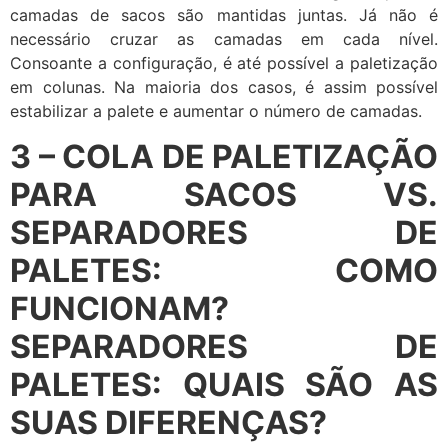
camadas de sacos são mantidas juntas. Já não é
necessário cruzar as camadas em cada nível.
Consoante a configuração, é até possível a paletização
em colunas. Na maioria dos casos, é assim possível
estabilizar a palete e aumentar o número de camadas.
3 – COLA DE PALETIZAÇÃO
PARA SACOS VS.
SEPARADORES DE
PALETES: COMO
FUNCIONAM?
SEPARADORES DE
PALETES: QUAIS SÃO AS
SUAS DIFERENÇAS?