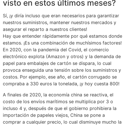
visto en estos últimos meses?
Sí, ¡y diría incluso que eran necesarios para garantizar
nuestros suministros, mantener nuestros mercados y
asegurar el reparto a nuestros clientes!
Hay que entender rápidamente por qué estamos donde
estamos. ¡Es una combinación de muchísimos factores!
En 2020, con la pandemia del Covid, el comercio
electrónico explota (Amazon y otros) y la demanda de
papel para embalajes de cartón se dispara, lo cual
provoca enseguida una tensión sobre los suministros y
costos. Por ejemplo, ese año, el cartón corrugado se
compraba a 330 euros la tonelada, ¡y hoy cuesta 800!
A finales de 2020, la economía china se reactiva, el
costo de los envíos marítimos se multiplica por 3 o
incluso 4 y, después de que el gobierno prohibiera la
importación de papeles viejos, China se pone a
comprar a cualquier precio, lo cual disminuye mucho la