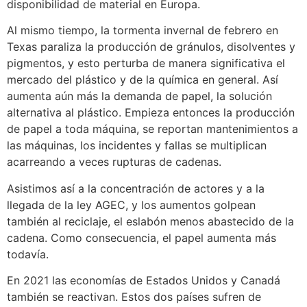
disponibilidad de material en Europa.
Al mismo tiempo, la tormenta invernal de febrero en
Texas paraliza la producción de gránulos, disolventes y
pigmentos, y esto perturba de manera significativa el
mercado del plástico y de la química en general. Así
aumenta aún más la demanda de papel, la solución
alternativa al plástico. Empieza entonces la producción
de papel a toda máquina, se reportan mantenimientos a
las máquinas, los incidentes y fallas se multiplican
acarreando a veces rupturas de cadenas.
Asistimos así a la concentración de actores y a la
llegada de la ley AGEC, y los aumentos golpean
también al reciclaje, el eslabón menos abastecido de la
cadena. Como consecuencia, el papel aumenta más
todavía.
En 2021 las economías de Estados Unidos y Canadá
también se reactivan. Estos dos países sufren de