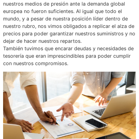
nuestros medios de presión ante la demanda global
europea no fueron suficientes. Al igual que todo el
mundo, y a pesar de nuestra posición líder dentro de
nuestro rubro, nos vimos obligados a replicar el alza de
precios para poder garantizar nuestros suministros y no
dejar de hacer nuestros repartos.
También tuvimos que encarar deudas y necesidades de
tesorería que eran imprescindibles para poder cumplir
con nuestros compromisos.