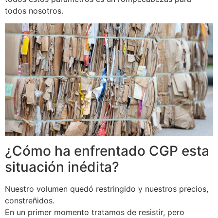
todos nosotros.
¿Cómo ha enfrentado CGP esta
situación inédita?
Nuestro volumen quedó restringido y nuestros precios,
constreñidos.
En un primer momento tratamos de resistir, pero