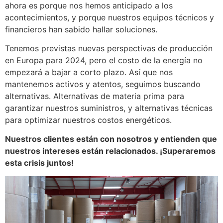
ahora es porque nos hemos anticipado a los
acontecimientos, y porque nuestros equipos técnicos y
financieros han sabido hallar soluciones.
Tenemos previstas nuevas perspectivas de producción
en Europa para 2024, pero el costo de la energía no
empezará a bajar a corto plazo. Así que nos
mantenemos activos y atentos, seguimos buscando
alternativas. Alternativas de materia prima para
garantizar nuestros suministros, y alternativas técnicas
para optimizar nuestros costos energéticos.
Nuestros clientes están con nosotros y entienden que
nuestros intereses están relacionados. ¡Superaremos
esta crisis juntos!