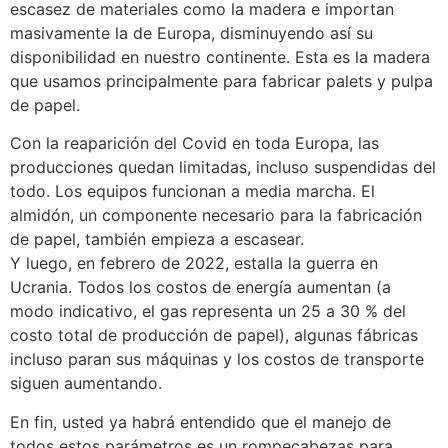
escasez de materiales como la madera e importan
masivamente la de Europa, disminuyendo así su
disponibilidad en nuestro continente. Esta es la madera
que usamos principalmente para fabricar palets y pulpa
de papel.
Con la reaparición del Covid en toda Europa, las
producciones quedan limitadas, incluso suspendidas del
todo. Los equipos funcionan a media marcha. El
almidón, un componente necesario para la fabricación
de papel, también empieza a escasear.
Y luego, en febrero de 2022, estalla la guerra en
Ucrania. Todos los costos de energía aumentan (a
modo indicativo, el gas representa un 25 a 30 % del
costo total de producción de papel), algunas fábricas
incluso paran sus máquinas y los costos de transporte
siguen aumentando.
En fin, usted ya habrá entendido que el manejo de
todos estos parámetros es un rompecabezas para