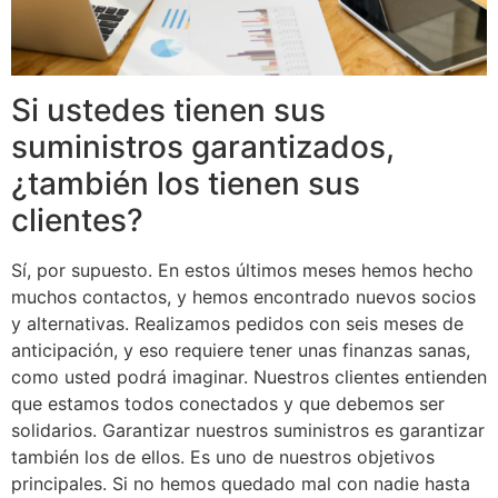
Si ustedes tienen sus
suministros garantizados,
¿también los tienen sus
clientes?
Sí, por supuesto. En estos últimos meses hemos hecho
muchos contactos, y hemos encontrado nuevos socios
y alternativas. Realizamos pedidos con seis meses de
anticipación, y eso requiere tener unas finanzas sanas,
como usted podrá imaginar. Nuestros clientes entienden
que estamos todos conectados y que debemos ser
solidarios. Garantizar nuestros suministros es garantizar
también los de ellos. Es uno de nuestros objetivos
principales. Si no hemos quedado mal con nadie hasta