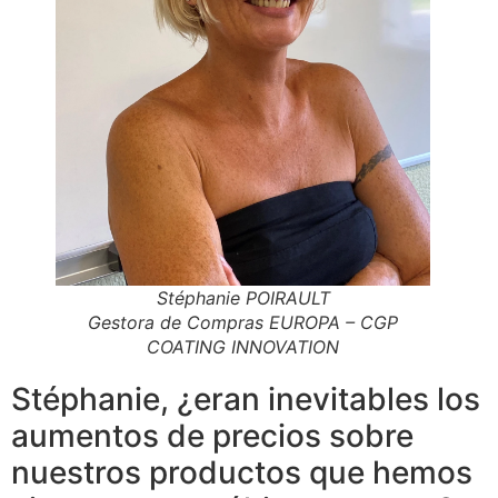
Stéphanie POIRAULT
Gestora de Compras EUROPA – CGP
COATING INNOVATION
Stéphanie, ¿eran inevitables los
aumentos de precios sobre
nuestros productos que hemos