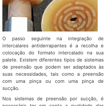
O passo seguinte na integração de
intercalares antiderrapantes é a recolha e
colocação do formato intercalado na sua
palete. Existem diferentes tipos de sistemas
de preensão que podem ser adaptados às
suas necessidades, tais como a preensão
com uma pinça ou com uma pinça de
sucção.
Nos sistemas de preensão por sucção, é
necessário ter em conta a qualidade das