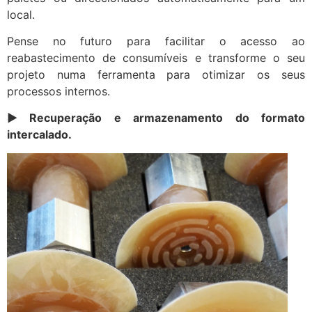
local.
Pense no futuro para facilitar o acesso ao
reabastecimento de consumíveis e transforme o seu
projeto numa ferramenta para otimizar os seus
processos internos.
►
Recuperação e armazenamento do formato
intercalado.