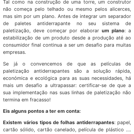
Tal como na construção de uma torre, um construtor
não começa pelo telhado ou mesmo pelos alicerces,
mas sim por um plano. Antes de integrar um separador
de paletes antiderrapante no seu sistema de
paletização, deve começar por elaborar
um plano
: a
estabilização de um produto desde a produção até ao
consumidor final continua a ser um desafio para muitas
empresas.
Se já o convencemos de que as películas de
paletização antiderrapantes são a solução rápida,
económica e ecológica para as suas necessidades, há
mais um desafio a ultrapassar: certificar-se de que a
sua implementação nas suas linhas de paletização não
termina em fracasso!
Eis alguns pontos a ter em conta:
Existem
vários tipos de folhas antiderrapantes
: papel,
cartão sólido, cartão canelado, película de plástico ….