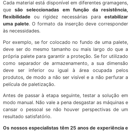
Cada material está disponível em diferentes gramagens,
que
são seleccionadas
em função da resistência,
flexibilidade
ou rigidez necessárias para
estabilizar
uma palete
. O formato da inserção deve corresponder
às necessidades.
Por exemplo, se for colocado no fundo de uma palete,
deve ser do mesmo tamanho ou mais largo do que a
própria palete para garantir a proteção. Se for utilizado
como separador de armazenamento, a sua dimensão
deve ser inferior ou igual à área ocupada pelos
produtos, de modo a não ser visível e a não perfurar a
película de paletização.
Antes de passar à etapa seguinte, testar a solução em
modo manual. Não vale a pena desgastar as máquinas e
cansar o pessoal se não houver perspectivas de um
resultado satisfatório.
Os nossos especialistas têm 25 anos de experiência e