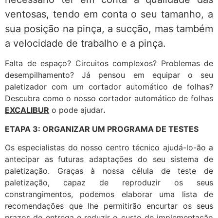
ventosas, tendo em conta o seu tamanho, a
sua posição na pinça, a sucção, mas também
a velocidade de trabalho e a pinça.
Falta de espaço? Circuitos complexos? Problemas de
desempilhamento? Já pensou em equipar o seu
paletizador com um cortador automático de folhas?
Descubra como o nosso cortador automático de folhas
EXCALIBUR
o pode ajudar
.
ETAPA 3: ORGANIZAR UM PROGRAMA DE TESTES
Os especialistas do nosso centro técnico ajudá-lo-ão a
antecipar as futuras adaptações do seu sistema de
paletização. Graças à nossa célula de teste de
paletização, capaz de reproduzir os seus
constrangimentos, podemos elaborar uma lista de
recomendações que lhe permitirão encurtar os seus
prazos de entrega e reduzir o custo de implementação