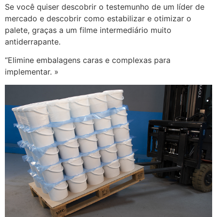
Se você quiser descobrir o testemunho de um líder de
mercado e descobrir como estabilizar e otimizar o
palete, graças a um filme intermediário muito
antiderrapante.
“Elimine embalagens caras e complexas para
implementar. »