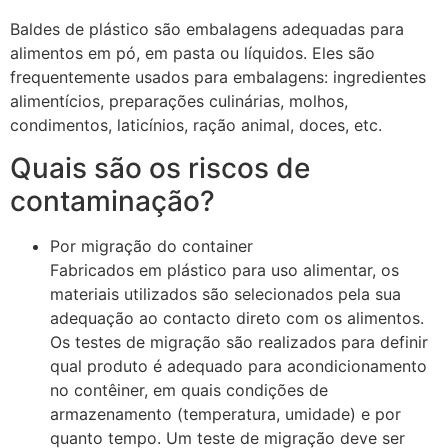
Baldes de plástico são embalagens adequadas para
alimentos em pó, em pasta ou líquidos. Eles são
frequentemente usados ​​para embalagens: ingredientes
alimentícios, preparações culinárias, molhos,
condimentos, laticínios, ração animal, doces, etc.
Quais são os riscos de
contaminação?
Por migração do container
Fabricados em plástico para uso alimentar, os
materiais utilizados são selecionados pela sua
adequação ao contacto direto com os alimentos.
Os testes de migração são realizados para definir
qual produto é adequado para acondicionamento
no contêiner, em quais condições de
armazenamento (temperatura, umidade) e por
quanto tempo. Um teste de migração deve ser