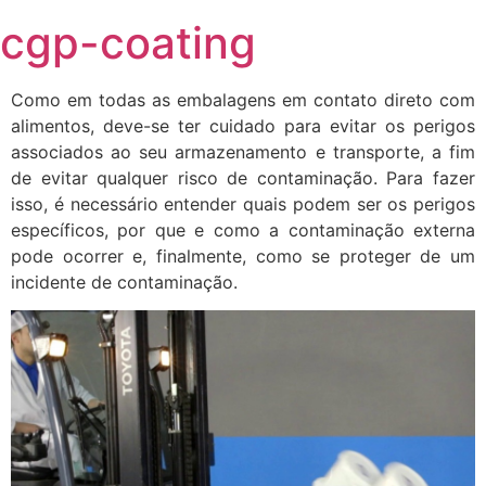
Skip
cgp-coating
to
content
Como em todas as embalagens em contato direto com
alimentos, deve-se ter cuidado para evitar os perigos
associados ao seu armazenamento e transporte, a fim
de evitar qualquer risco de contaminação. Para fazer
isso, é necessário entender quais podem ser os perigos
específicos, por que e como a contaminação externa
pode ocorrer e, finalmente, como se proteger de um
incidente de contaminação.