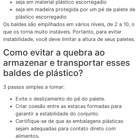
seja em material plástico escorregadio
seja em madeira protegida por um pé de palete de
plástico escorregadio
Os baldes são empilhados em vários níveis, de 2 a 10, o
que os torna muito instáveis. Portanto, para evitar
instabilidade, você deve limitar a altura de seus paletes.
Como evitar a quebra ao
armazenar e transportar esses
baldes de plástico?
3 passos simples a tomar:
Evite o deslizamento do pé do palete.
Criar coesão entre as estacas formadas para
garantir a estabilidade do conjunto.
Certifique-se de que as embalagens plásticas
sejam adequadas para contato direto com
alimentos.