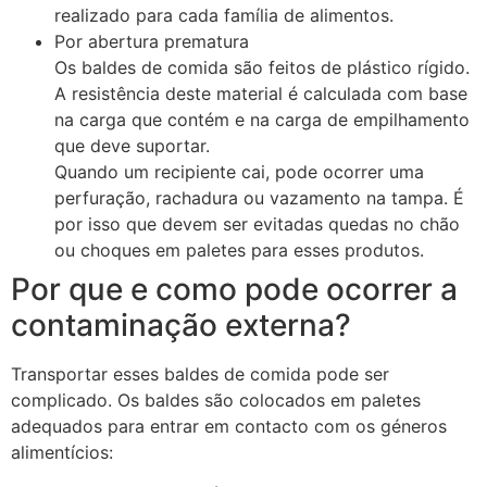
realizado para cada família de alimentos.
Por abertura prematura
Os baldes de comida são feitos de plástico rígido.
A resistência deste material é calculada com base
na carga que contém e na carga de empilhamento
que deve suportar.
Quando um recipiente cai, pode ocorrer uma
perfuração, rachadura ou vazamento na tampa. É
por isso que devem ser evitadas quedas no chão
ou choques em paletes para esses produtos.
Por que e como pode ocorrer a
contaminação externa?
Transportar esses baldes de comida pode ser
complicado. Os baldes são colocados em paletes
adequados para entrar em contacto com os géneros
alimentícios: