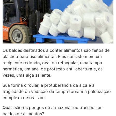
Os baldes destinados a conter alimentos são feitos de
plástico para uso alimentar. Eles consistem em um
recipiente redondo, oval ou retangular, uma tampa
hermética, um anel de proteção anti-abertura e, às
vezes, uma alça saliente.
Sua forma circular, a protuberância da alça e a
fragilidade da vedação da tampa tornam a paletização
complexa de realizar.
Quais são os perigos de armazenar ou transportar
baldes de alimentos?