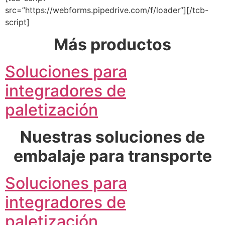
src=”https://webforms.pipedrive.com/f/loader”][/tcb-
script]
Más productos
Soluciones para
integradores de
paletización
Nuestras soluciones de
embalaje para transporte
Soluciones para
integradores de
paletización