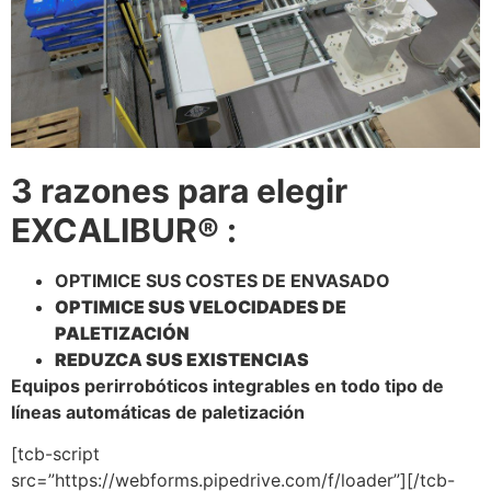
3 razones para elegir
EXCALIBUR® :
OPTIMICE SUS COSTES DE ENVASADO
OPTIMICE SUS VELOCIDADES DE
PALETIZACIÓN
REDUZCA SUS EXISTENCIAS
Equipos perirrobóticos integrables en todo tipo de
líneas automáticas de paletización
[tcb-script
src=”https://webforms.pipedrive.com/f/loader”][/tcb-