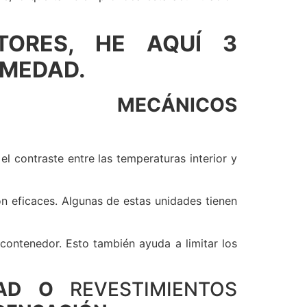
TORES, HE AQUÍ 3
UMEDAD.
ES MECÁNICOS
 contraste entre las temperaturas interior y
n eficaces. Algunas de estas unidades tienen
 contenedor. Esto también ayuda a limitar los
AD O
REVESTIMIENTOS