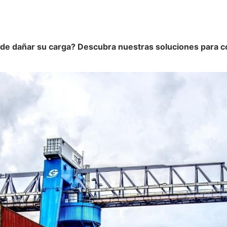
uede dañar su carga? Descubra nuestras soluciones para c