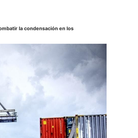
ombatir la condensación en los