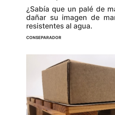
¿Sabía que un palé de ma
dañar su imagen de marc
resistentes al agua.
CONSEPARADOR