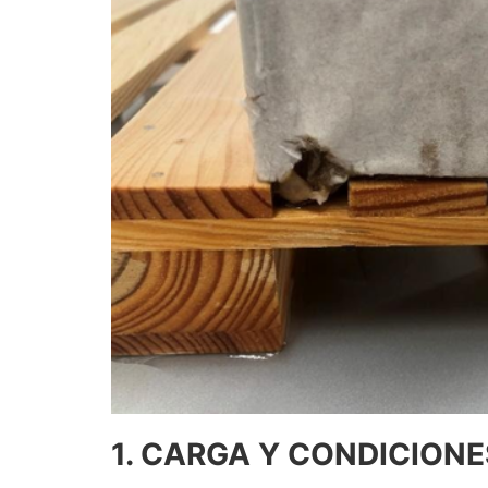
1. CARGA Y CONDICION