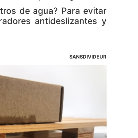
tros de agua? Para evitar
adores antideslizantes y
SANSDIVIDEUR