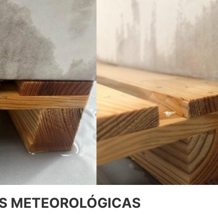
ES METEOROLÓGICAS