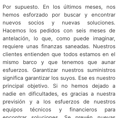
Por supuesto. En los últimos meses, nos
hemos esforzado por buscar y encontrar
nuevos socios y nuevas soluciones.
Hacemos los pedidos con seis meses de
antelación, lo que, como puede imaginar,
requiere unas finanzas saneadas. Nuestros
clientes entienden que todos estamos en el
mismo barco y que tenemos que aunar
esfuerzos. Garantizar nuestros suministros
significa garantizar los suyos. Ese es nuestro
principal objetivo. Si no hemos dejado a
nadie en dificultades, es gracias a nuestra
previsión y a los esfuerzos de nuestros
equipos técnicos y financieros para
encontrar soluciones. Se prevén nuevas