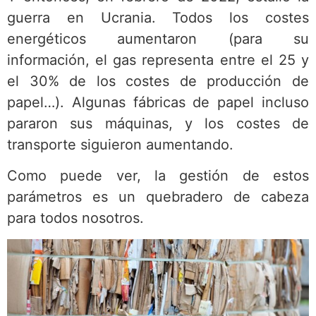
guerra en Ucrania. Todos los costes
energéticos aumentaron (para su
información, el gas representa entre el 25 y
el 30% de los costes de producción de
papel…). Algunas fábricas de papel incluso
pararon sus máquinas, y los costes de
transporte siguieron aumentando.
Como puede ver, la gestión de estos
parámetros es un quebradero de cabeza
para todos nosotros.