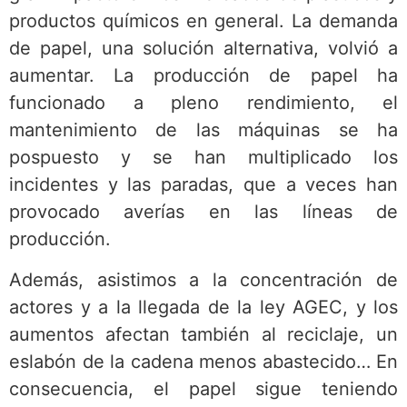
productos químicos en general. La demanda
de papel, una solución alternativa, volvió a
aumentar. La producción de papel ha
funcionado a pleno rendimiento, el
mantenimiento de las máquinas se ha
pospuesto y se han multiplicado los
incidentes y las paradas, que a veces han
provocado averías en las líneas de
producción.
Además, asistimos a la concentración de
actores y a la llegada de la ley AGEC, y los
aumentos afectan también al reciclaje, un
eslabón de la cadena menos abastecido… En
consecuencia, el papel sigue teniendo