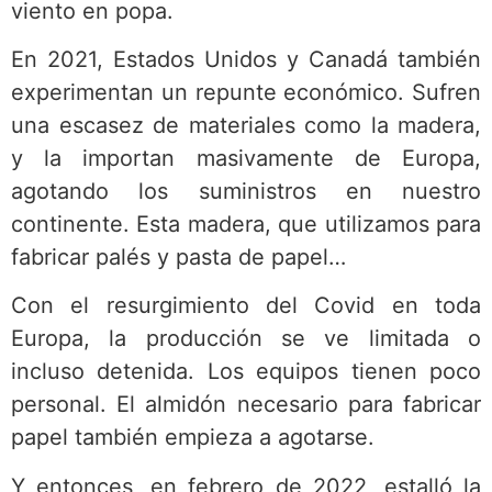
viento en popa.
En 2021, Estados Unidos y Canadá también
experimentan un repunte económico. Sufren
una escasez de materiales como la madera,
y la importan masivamente de Europa,
agotando los suministros en nuestro
continente. Esta madera, que utilizamos para
fabricar palés y pasta de papel…
Con el resurgimiento del Covid en toda
Europa, la producción se ve limitada o
incluso detenida. Los equipos tienen poco
personal. El almidón necesario para fabricar
papel también empieza a agotarse.
Y entonces, en febrero de 2022, estalló la