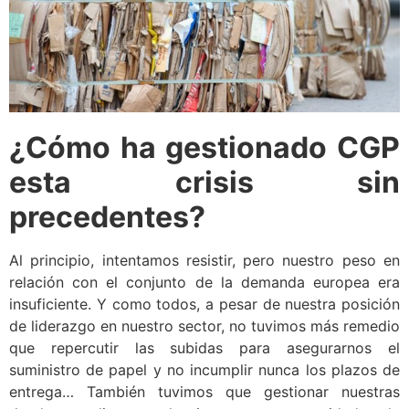
¿Cómo ha gestionado CGP
esta crisis sin
precedentes?
Al principio, intentamos resistir, pero nuestro peso en
relación con el conjunto de la demanda europea era
insuficiente. Y como todos, a pesar de nuestra posición
de liderazgo en nuestro sector, no tuvimos más remedio
que repercutir las subidas para asegurarnos el
suministro de papel y no incumplir nunca los plazos de
entrega… También tuvimos que gestionar nuestras