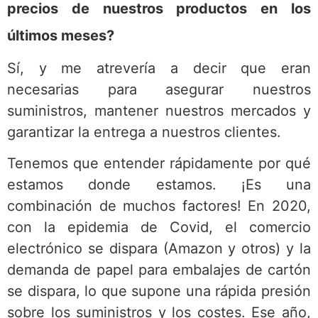
precios de nuestros productos en los
últimos meses?
Sí, y me atrevería a decir que eran
necesarias para asegurar nuestros
suministros, mantener nuestros mercados y
garantizar la entrega a nuestros clientes.
Tenemos que entender rápidamente por qué
estamos donde estamos. ¡Es una
combinación de muchos factores! En 2020,
con la epidemia de Covid, el comercio
electrónico se dispara (Amazon y otros) y la
demanda de papel para embalajes de cartón
se dispara, lo que supone una rápida presión
sobre los suministros y los costes. Ese año,