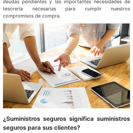
deudas pendientes y las importantes necesidades de
tesorería necesarias para cumplir nuestros
compromisos de compra.
¿Suministros seguros significa suministros
seguros para sus clientes?