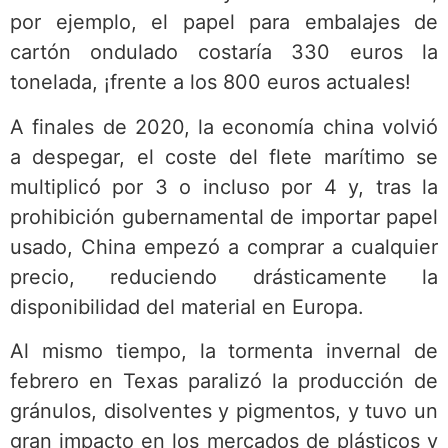
por ejemplo, el papel para embalajes de
cartón ondulado costaría 330 euros la
tonelada, ¡frente a los 800 euros actuales!
A finales de 2020, la economía china volvió
a despegar, el coste del flete marítimo se
multiplicó por 3 o incluso por 4 y, tras la
prohibición gubernamental de importar papel
usado, China empezó a comprar a cualquier
precio, reduciendo drásticamente la
disponibilidad del material en Europa.
Al mismo tiempo, la tormenta invernal de
febrero en Texas paralizó la producción de
gránulos, disolventes y pigmentos, y tuvo un
gran impacto en los mercados de plásticos y