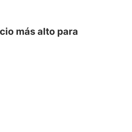
ecio más alto para