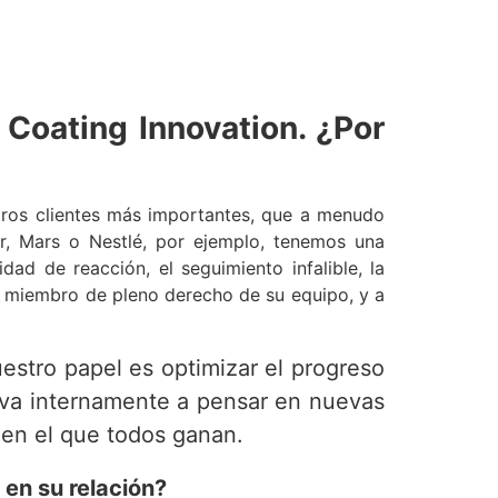
Coating Innovation. ¿Por
ros clientes más importantes, que a menudo
r, Mars o Nestlé, por ejemplo, tenemos una
ad de reacción, el seguimiento infalible, la
n miembro de pleno derecho de su equipo, y a
estro papel es optimizar el progreso
leva internamente a pensar en nuevas
 en el que todos ganan.
 en su relación?