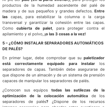
productos de la humedad ascendente del palé de
madera y de sus pequeños y grandes defectos.
Entre
las
capas, para estabilizar la columna o la carga
transversal y garantizar la cohesión entre las capas.
Como
cubierta de palet
, para proteger contra el
apilamiento y el polvo
, ¡o las 3 cosas a la vez!
5 – ¿CÓMO INSTALAR SEPARADORES AUTOMÁTICOS
DE PALÉS?
En primer lugar, debe comprobar que su
paletizador
está correctamente equipado para instalar
los
separadores de capas. También debe asegurarse de
que dispone de un almacén y de un sistema de prensión
capaces de manipular los separadores de palés.
¿Conocen sus equipos
todas las sutilezas de la
optimización de la colocación automática
de los
separadores de palés
?
¿Dispone de los recursos