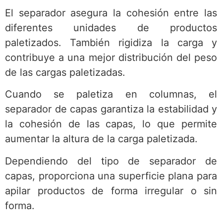
El separador asegura la cohesión entre las
diferentes unidades de productos
paletizados. También rigidiza la carga y
contribuye a una mejor distribución del peso
de las cargas paletizadas.
Cuando se paletiza en columnas, el
separador de capas garantiza la estabilidad y
la cohesión de las capas, lo que permite
aumentar la altura de la carga paletizada.
Dependiendo del tipo de separador de
capas, proporciona una superficie plana para
apilar productos de forma irregular o sin
forma.