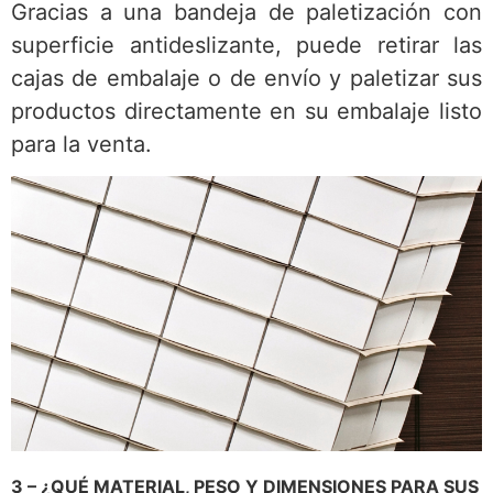
Gracias a una bandeja de paletización con
superficie antideslizante, puede retirar las
cajas de embalaje o de envío y paletizar sus
productos directamente en su embalaje listo
para la venta.
3 – ¿QUÉ MATERIAL, PESO Y DIMENSIONES PARA SUS