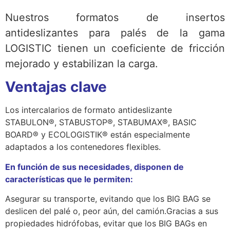
Nuestros formatos de insertos
antideslizantes para palés de la gama
LOGISTIC tienen un coeficiente de fricción
mejorado y estabilizan la carga.
Ventajas clave
Los intercalarios de formato antideslizante
STABULON®, STABUSTOP®, STABUMAX®, BASIC
BOARD® y ECOLOGISTIK® están especialmente
adaptados a los contenedores flexibles.
En función de sus necesidades, disponen de
características que le permiten:
Asegurar su transporte, evitando que los BIG BAG se
deslicen del palé o, peor aún, del camión.Gracias a sus
propiedades hidrófobas, evitar que los BIG BAGs en