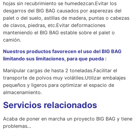
hojas sin recubrimiento se humedezcan.Evitar los
desgarros del BIG BAG causados por asperezas del
palet o del suelo, astillas de madera, puntas o cabezas
de clavos, piedras, etc.Evitar deformaciones
manteniendo el BIG BAG estable sobre el palet o
camión.
Nuestros productos favorecen el uso del BIG BAG
limitando sus limitaciones, para que pueda :
Manipular cargas de hasta 2 toneladas.Facilitar el
transporte de polvos muy volátiles.Utilizar embalajes
pequeños y ligeros para optimizar el espacio de
almacenamiento.
Servicios relacionados
Acaba de poner en marcha un proyecto BIG BAG y tiene
problemas…