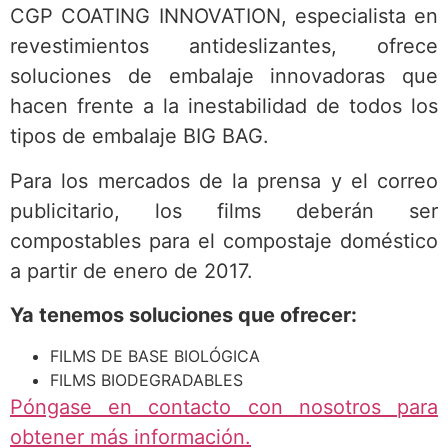
CGP COATING INNOVATION, especialista en
revestimientos antideslizantes, ofrece
soluciones de embalaje innovadoras que
hacen frente a la inestabilidad de todos los
tipos de embalaje BIG BAG.
Para los mercados de la prensa y el correo
publicitario, los films deberán ser
compostables para el compostaje doméstico
a partir de enero de 2017.
Ya tenemos soluciones que ofrecer:
FILMS DE BASE BIOLÓGICA
FILMS BIODEGRADABLES
Póngase en contacto con nosotros para
obtener más información.