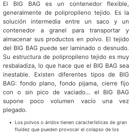
El BIG BAG es un contenedor flexible,
generalmente de polipropileno tejido. Es la
solución intermedia entre un saco y un
contenedor a granel para transportar y
almacenar sus productos en polvo. El tejido
del BIG BAG puede ser laminado o desnudo.
Su estructura de polipropileno tejido es muy
resbaladiza, lo que hace que el BIG BAG sea
inestable. Existen diferentes tipos de BIG
BAG: fondo plano, fondo pijama, cierre fijo
con o sin pico de vaciado… el BIG BAG
supone poco volumen vacío una vez
plegado.
Los polvos o áridos tienen características de gran
fluidez que pueden provocar el colapso de los