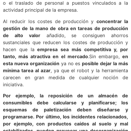
o el traslado de personal a puestos vinculados a la
actividad principal de la empresa.
Al reducir los costes de producción y
concentrar la
gestión de la mano de obra en tareas de producción
de alto valor
añadido, se consiguen ahorros
sustanciales que reducen los costes de producción y
hacen que la
empresa sea más competitiva y, por
tanto, más atractiva en el mercado
.Sin embargo,
en
esta nueva organización
ya no es
posible dejar la más
mínima tarea al azar
, ya que el robot y la herramienta
carecen en gran medida de cualquier noción de
iniciativa.
Por ejemplo, la reposición de un almacén de
consumibles debe calcularse y planificarse; los
esquemas de paletización deben diseñarse y
programarse. Por último, los incidentes relacionados,
por ejemplo, con productos caídos al suelo y mal
estabilizados, pueden provocar una desorganización