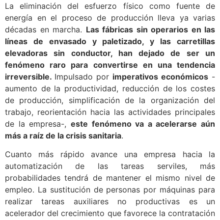
La eliminación del esfuerzo físico como fuente de
energía en el proceso de producción lleva ya varias
décadas en marcha.
Las fábricas sin operarios en las
líneas de envasado y paletizado, y las carretillas
elevadoras sin conductor, han dejado de ser un
fenómeno raro para convertirse en una tendencia
irreversible.
Impulsado por
imperativos económicos
-
aumento de la productividad, reducción de los costes
de producción, simplificación de la organización del
trabajo, reorientación hacia las actividades principales
de la empresa-,
este fenómeno va a acelerarse aún
más a raíz de la crisis sanitaria
.
Cuanto más rápido avance una empresa hacia la
automatización de las tareas serviles, más
probabilidades tendrá de mantener el mismo nivel de
empleo. La sustitución de personas por máquinas para
realizar tareas auxiliares no productivas es un
acelerador del crecimiento que favorece la contratación