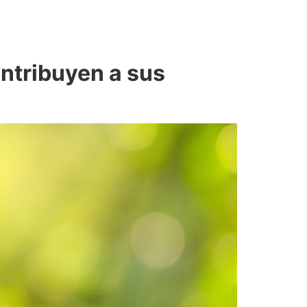
tribuyen a sus