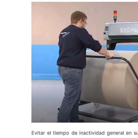
Evitar el tiempo de inactividad general en 