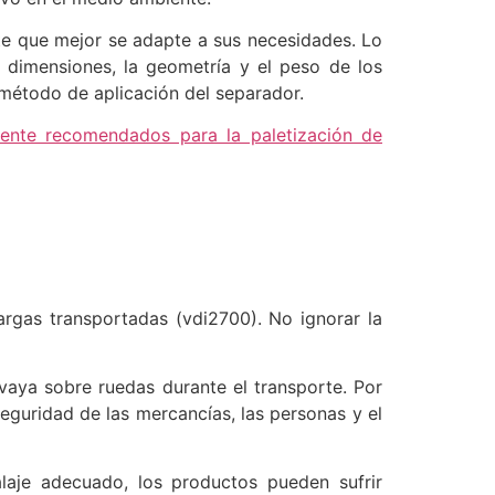
te que mejor se adapte a sus necesidades. Lo
 dimensiones, la geometría y el peso de los
 método de aplicación del separador.
ente recomendados para la paletización de
argas transportadas (vdi2700). No ignorar la
vaya sobre ruedas durante el transporte. Por
eguridad de las mercancías, las personas y el
laje adecuado, los productos pueden sufrir