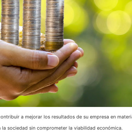
contribuir a mejorar los resultados de su empresa en mater
n la sociedad sin comprometer la viabilidad económica.