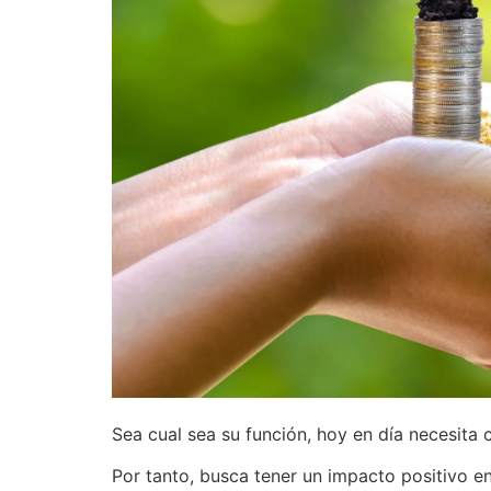
Sea cual sea su función, hoy en día necesita 
Por tanto, busca tener un impacto positivo e