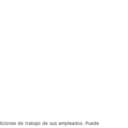
ndiciones de trabajo de sus empleados. Puede