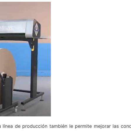
su línea de producción también le permite mejorar las co