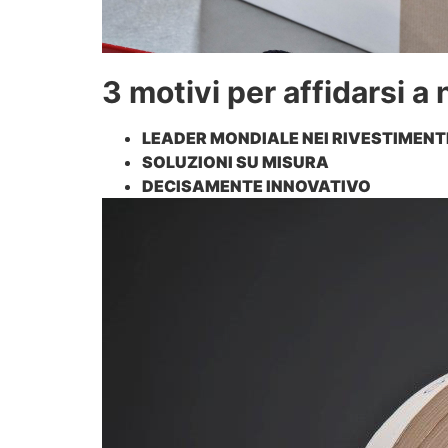
3 motivi per affidarsi a 
LEADER MONDIALE NEI RIVESTIMENT
SOLUZIONI SU MISURA
DECISAMENTE INNOVATIVO