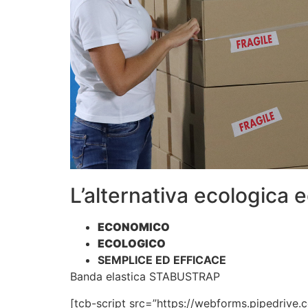
L’alternativa ecologica 
ECONOMICO
ECOLOGICO
SEMPLICE ED EFFICACE
Banda elastica STABUSTRAP
[tcb-script src=”https://webforms.pipedrive.c