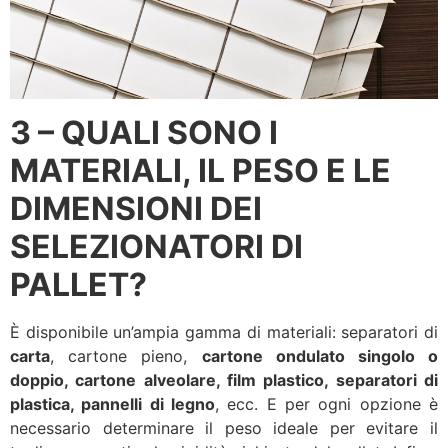
3 – QUALI SONO I
MATERIALI, IL PESO E LE
DIMENSIONI DEI
SELEZIONATORI DI
PALLET?
È disponibile un’ampia gamma di materiali: separatori di
carta
, cartone pieno,
cartone ondulato singolo o
doppio, cartone alveolare, film plastico, separatori di
plastica, pannelli di legno
, ecc. E per ogni opzione è
necessario determinare il peso ideale per evitare il