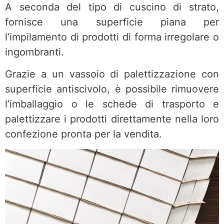
A seconda del tipo di cuscino di strato,
fornisce una superficie piana per
l’impilamento di prodotti di forma irregolare o
ingombranti.
Grazie a un vassoio di palettizzazione con
superficie antiscivolo, è possibile rimuovere
l’imballaggio o le schede di trasporto e
palettizzare i prodotti direttamente nella loro
confezione pronta per la vendita.