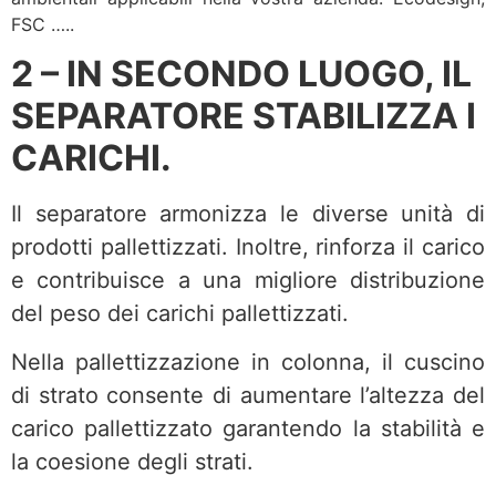
FSC …..
2 – IN SECONDO LUOGO, IL
SEPARATORE STABILIZZA I
CARICHI.
Il separatore armonizza le diverse unità di
prodotti pallettizzati. Inoltre, rinforza il carico
e contribuisce a una migliore distribuzione
del peso dei carichi pallettizzati.
Nella pallettizzazione in colonna, il cuscino
di strato consente di aumentare l’altezza del
carico pallettizzato garantendo la stabilità e
la coesione degli strati.