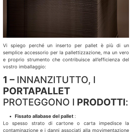
Vi spiego perché un inserto per pallet è più di un
semplice accessorio per la pallettizzazione, ma un vero
e proprio strumento che contribuisce all’efficienza del
vostro imballaggio:
1 –
INNANZITUTTO, I
PORTAPALLET
PROTEGGONO I
PRODOTTI
:
Fissato alla
base del pallet
:
Lo spesso strato di cartone o carta impedisce la
contaminazione e i danni associati alla movimentazione