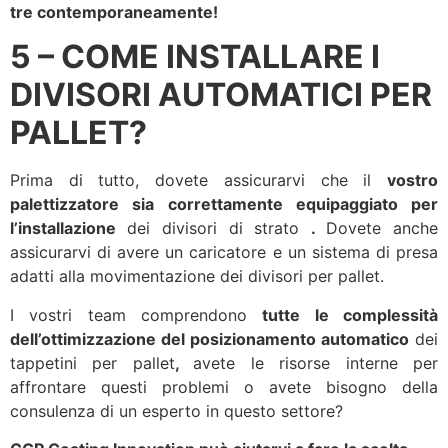
tre contemporaneamente
!
5 – COME INSTALLARE I
DIVISORI AUTOMATICI PER
PALLET?
Prima di tutto, dovete assicurarvi che il
vostro
palettizzatore
sia correttamente equipaggiato
per
l’installazione
dei divisori di strato
.
Dovete anche
assicurarvi di avere un caricatore e un sistema di presa
adatti alla movimentazione dei divisori per pallet.
I vostri team comprendono
tutte le complessità
dell’ottimizzazione del posizionamento automatico
dei
tappetini per pallet
,
avete le risorse interne per
affrontare questi problemi o avete bisogno della
consulenza di un esperto in questo settore?