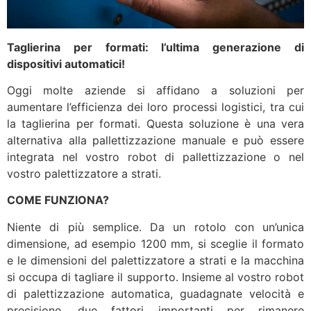
Taglierina per formati: l’ultima generazione di
dispositivi automatici!
Oggi molte aziende si affidano a soluzioni per
aumentare l’efficienza dei loro processi logistici, tra cui
la taglierina per formati. Questa soluzione è una vera
alternativa alla pallettizzazione manuale e può essere
integrata nel vostro robot di pallettizzazione o nel
vostro palettizzatore a strati.
COME FUNZIONA?
Niente di più semplice. Da un rotolo con un’unica
dimensione, ad esempio 1200 mm, si sceglie il formato
e le dimensioni del palettizzatore a strati e la macchina
si occupa di tagliare il supporto. Insieme al vostro robot
di palettizzazione automatica, guadagnate velocità e
precisione, due fattori importanti per rimanere