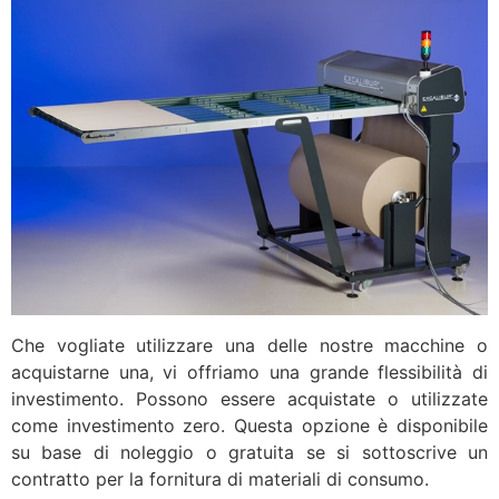
Che vogliate utilizzare una delle nostre macchine o
acquistarne una, vi offriamo una grande flessibilità di
investimento. Possono essere acquistate o utilizzate
come investimento zero. Questa opzione è disponibile
su base di noleggio o gratuita se si sottoscrive un
contratto per la fornitura di materiali di consumo.