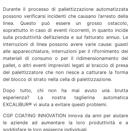
Durante il processo di pallettizzazione automatizzata
possono verificarsi incidenti che causano l’arresto della
linea. Questo può essere un grosso ostacolo,
soprattutto in caso di eventi ricorrenti, in quanto incide
sulla produttività dell’azienda e sul fatturato annuo. Le
interruzioni di linea possono avere varie cause: guasti
alle apparecchiature, interruzioni per il rifornimento dei
materiali di consumo o per il ridimensionamento dei
pallet, o altri eventi imprevisti legati al braccio di presa
del palettizzatore che non riesce a catturare la forma
del blocco di strato nella cella di palettizzazione.
Dopo tutto, chi non ha mai avuto una brutta
esperienza? La nostra taglierina automatica
EXCALIBUR® vi aiuta a evitare questi problemi.
CGP COATING INNOVATION innova da anni per aiutare
le aziende ad aumentare la loro produttività e a
soddisfare le loro esigenze individuali.