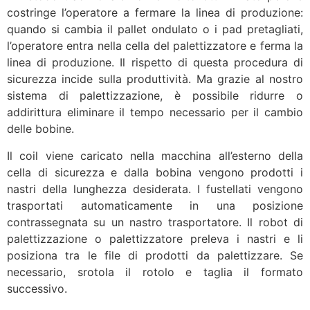
costringe l’operatore a fermare la linea di produzione:
quando si cambia il pallet ondulato o i pad pretagliati,
l’operatore entra nella cella del palettizzatore e ferma la
linea di produzione. Il rispetto di questa procedura di
sicurezza incide sulla produttività. Ma grazie al nostro
sistema di palettizzazione, è possibile ridurre o
addirittura eliminare il tempo necessario per il cambio
delle bobine.
Il coil viene caricato nella macchina all’esterno della
cella di sicurezza e dalla bobina vengono prodotti i
nastri della lunghezza desiderata. I fustellati vengono
trasportati automaticamente in una posizione
contrassegnata su un nastro trasportatore. Il robot di
palettizzazione o palettizzatore preleva i nastri e li
posiziona tra le file di prodotti da palettizzare. Se
necessario, srotola il rotolo e taglia il formato
successivo.