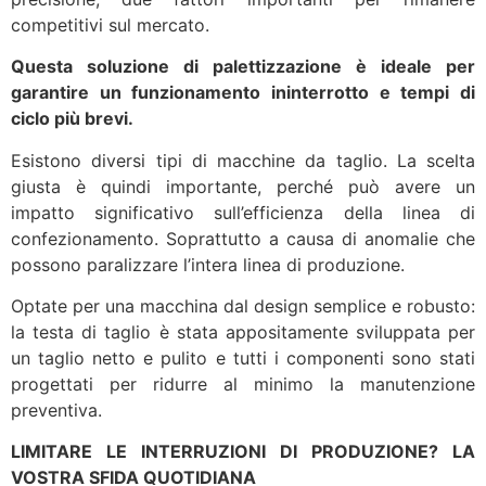
competitivi sul mercato.
Questa soluzione di palettizzazione è ideale per
garantire un funzionamento ininterrotto e tempi di
ciclo più brevi.
Esistono diversi tipi di macchine da taglio. La scelta
giusta è quindi importante, perché può avere un
impatto significativo sull’efficienza della linea di
confezionamento. Soprattutto a causa di anomalie che
possono paralizzare l’intera linea di produzione.
Optate per una macchina dal design semplice e robusto:
la testa di taglio è stata appositamente sviluppata per
un taglio netto e pulito e tutti i componenti sono stati
progettati per ridurre al minimo la manutenzione
preventiva.
LIMITARE LE INTERRUZIONI DI PRODUZIONE? LA
VOSTRA SFIDA QUOTIDIANA